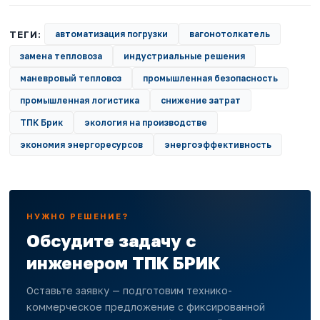
ТЕГИ:
автоматизация погрузки
вагонотолкатель
замена тепловоза
индустриальные решения
маневровый тепловоз
промышленная безопасность
промышленная логистика
снижение затрат
ТПК Брик
экология на производстве
экономия энергоресурсов
энергоэффективность
НУЖНО РЕШЕНИЕ?
Обсудите задачу с
инженером ТПК БРИК
Оставьте заявку — подготовим технико-
коммерческое предложение с фиксированной