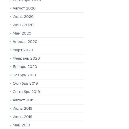
Август 2020
Июль 2020
Июнь 2020
Май 2020
Апрель 2020
Март 2020
Февраль 2020
Январь 2020
Ноябрь 2019
Октябрь 2019
Сентябрь 2019
Август 2019
Июль 2019
Июнь 2019
Май 2019