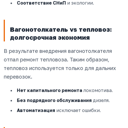
Соответствие СНиП
и экологии.
Вагонотолкатель vs тепловоз:
долгосрочная экономия
В результате внедрения вагонотолкателя
отпал ремонт тепловоза. Таким образом,
тепловоз используется только для дальних
перевозок.
Нет капитального ремонта
локомотива.
Без подрядного обслуживания
дизеля.
Автоматизация
исключает ошибки.