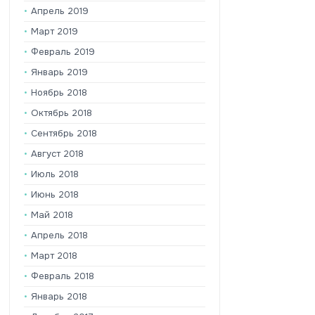
Апрель 2019
Март 2019
Февраль 2019
Январь 2019
Ноябрь 2018
Октябрь 2018
Сентябрь 2018
Август 2018
Июль 2018
Июнь 2018
Май 2018
Апрель 2018
Март 2018
Февраль 2018
Январь 2018