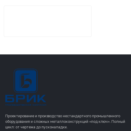
Проектирование и производство нестандартного промышленного
оборудования и сложных металлоконструкций «под ключ». Полный
цикл: от чертежа до пусконаладки.