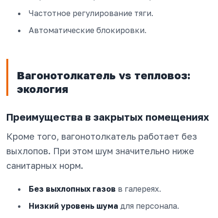
Частотное регулирование тяги.
Автоматические блокировки.
Вагонотолкатель vs тепловоз:
экология
Преимущества в закрытых помещениях
Кроме того, вагонотолкатель работает без
выхлопов. При этом шум значительно ниже
санитарных норм.
Без выхлопных газов
в галереях.
Низкий уровень шума
для персонала.