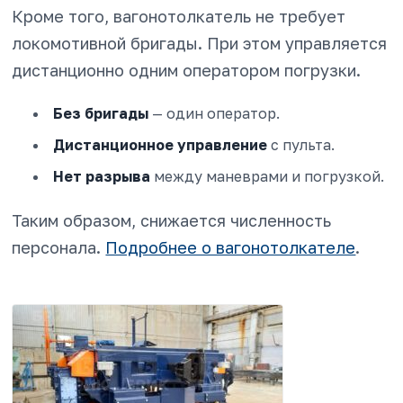
Кроме того, вагонотолкатель не требует
локомотивной бригады. При этом управляется
дистанционно одним оператором погрузки.
Без бригады
— один оператор.
Дистанционное управление
с пульта.
Нет разрыва
между маневрами и погрузкой.
Таким образом, снижается численность
персонала.
Подробнее о вагонотолкателе
.