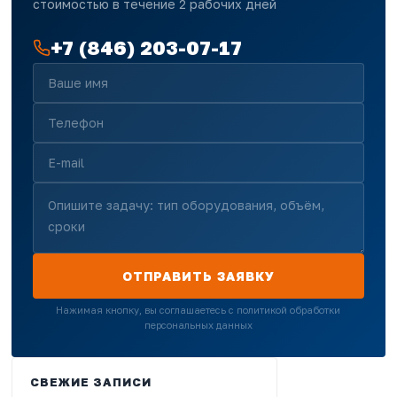
стоимостью в течение 2 рабочих дней
+7 (846) 203-07-17
ОТПРАВИТЬ ЗАЯВКУ
Нажимая кнопку, вы соглашаетесь с политикой обработки
персональных данных
СВЕЖИЕ ЗАПИСИ