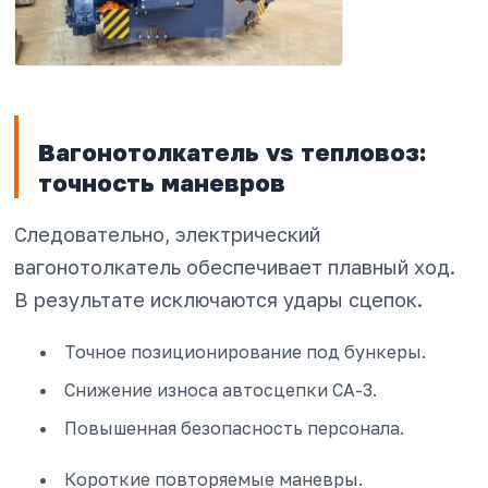
Вагонотолкатель vs тепловоз:
точность маневров
Следовательно, электрический
вагонотолкатель обеспечивает плавный ход.
В результате исключаются удары сцепок.
Точное позиционирование под бункеры.
Снижение износа автосцепки СА-3.
Повышенная безопасность персонала.
Короткие повторяемые маневры.