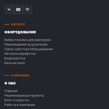
КАТАЛОГ
ОБОРУДОВАНИЕ
Вибротехника для разгрузки
Перемещение ж/д вагонов
Горно-шахтное оборудование
Металлообработка
Водоочистка
Весь каталог
КОМПАНИЯ
О НАС
Главная
Реализованные проекты
Блог и новости
Работа в компании