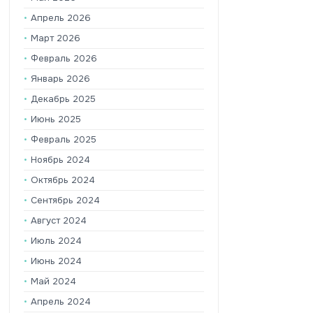
Апрель 2026
Март 2026
Февраль 2026
Январь 2026
Декабрь 2025
Июнь 2025
Февраль 2025
Ноябрь 2024
Октябрь 2024
Сентябрь 2024
Август 2024
Июль 2024
Июнь 2024
Май 2024
Апрель 2024