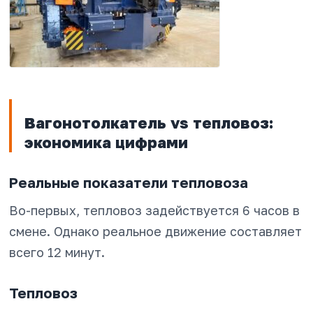
Вагонотолкатель vs тепловоз:
экономика цифрами
Реальные показатели тепловоза
Во-первых, тепловоз задействуется 6 часов в
смене. Однако реальное движение составляет
всего 12 минут.
Тепловоз