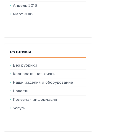
Апрель 2016
Март 2016
РУБРИКИ
Без рубрики
Корпоративная жизнь
Наши изделия и оборудование
Новости
Полезная информация
Услуги