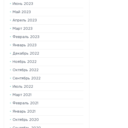
Июнь 2023
Май 2023
Апрель 2023
Март 2023
Февраль 2023
Январь 2023
Декабрь 2022
Ноябрь 2022
Октябрь 2022
Сентябрь 2022
Июль 2022
Март 2021
Февраль 2021
Январь 2021
Октябрь 2020
Сентябрь 2020