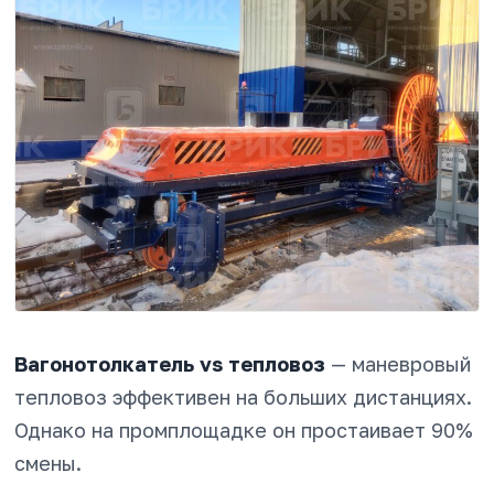
Вагонотолкатель vs тепловоз
— маневровый
тепловоз эффективен на больших дистанциях.
Однако на промплощадке он простаивает 90%
смены.