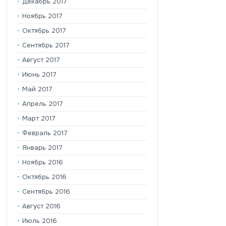
Декабрь 2017
Ноябрь 2017
Октябрь 2017
Сентябрь 2017
Август 2017
Июнь 2017
Май 2017
Апрель 2017
Март 2017
Февраль 2017
Январь 2017
Ноябрь 2016
Октябрь 2016
Сентябрь 2016
Август 2016
Июль 2016