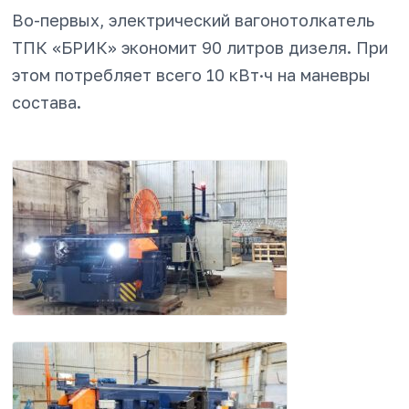
Во-первых, электрический вагонотолкатель
ТПК «БРИК» экономит 90 литров дизеля. При
этом потребляет всего 10 кВт·ч на маневры
состава.