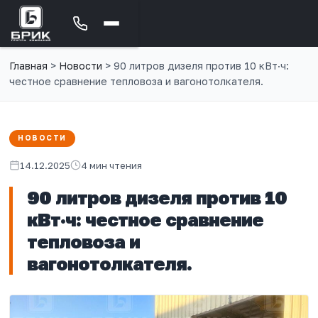
Главная
>
Новости
>
90 литров дизеля против 10 кВт·ч:
честное сравнение тепловоза и вагонотолкателя.
НОВОСТИ
14.12.2025
4 мин чтения
90 литров дизеля против 10
кВт·ч: честное сравнение
тепловоза и
вагонотолкателя.