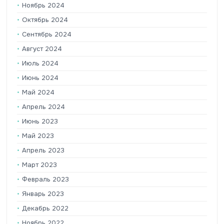
Ноябрь 2024
Октябрь 2024
Сентябрь 2024
Август 2024
Июль 2024
Июнь 2024
Май 2024
Апрель 2024
Июнь 2023
Май 2023
Апрель 2023
Март 2023
Февраль 2023
Январь 2023
Декабрь 2022
Ноябрь 2022