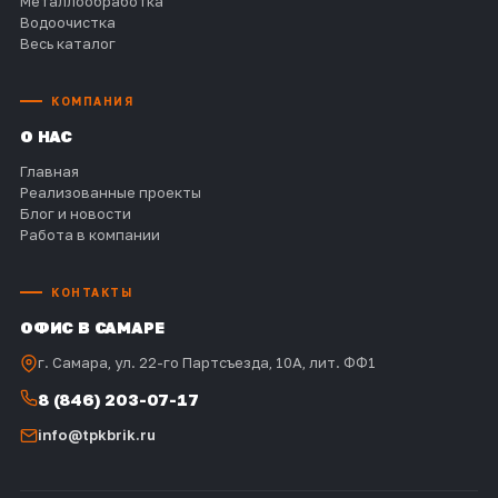
Металлообработка
Водоочистка
Весь каталог
КОМПАНИЯ
О НАС
Главная
Реализованные проекты
Блог и новости
Работа в компании
КОНТАКТЫ
ОФИС В САМАРЕ
г. Самара, ул. 22-го Партсъезда, 10А, лит. ФФ1
8 (846) 203-07-17
info@tpkbrik.ru