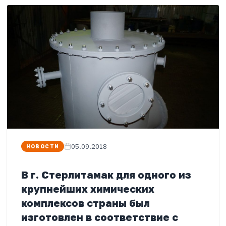
05.09.2018
НОВОСТИ
В г. Стерлитамак для одного из
крупнейших химических
комплексов страны был
изготовлен в соответствие с