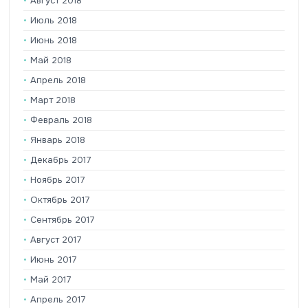
Август 2018
Июль 2018
Июнь 2018
Май 2018
Апрель 2018
Март 2018
Февраль 2018
Январь 2018
Декабрь 2017
Ноябрь 2017
Октябрь 2017
Сентябрь 2017
Август 2017
Июнь 2017
Май 2017
Апрель 2017