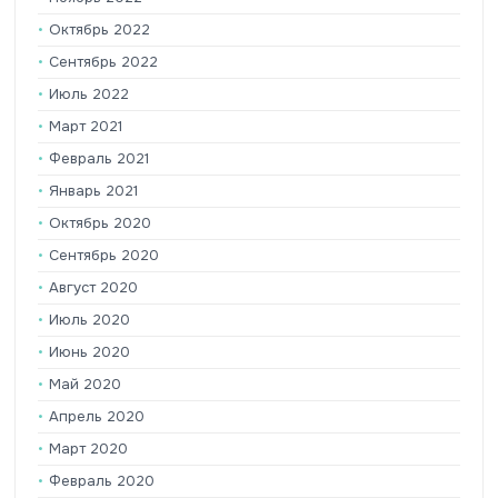
Октябрь 2022
Сентябрь 2022
Июль 2022
Март 2021
Февраль 2021
Январь 2021
Октябрь 2020
Сентябрь 2020
Август 2020
Июль 2020
Июнь 2020
Май 2020
Апрель 2020
Март 2020
Февраль 2020