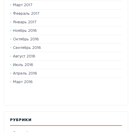
Март 2017
Февраль 2017
Январь 2017
Ноябрь 2016
Октябрь 2016
Сентябрь 2016
Август 2016
Июль 2016
Апрель 2016
Март 2016
РУБРИКИ