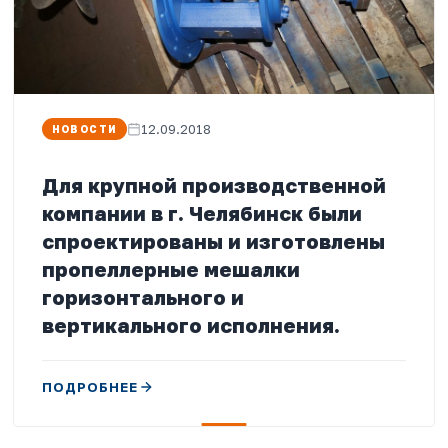
12.09.2018
НОВОСТИ
Для крупной производственной
компании в г. Челябинск были
спроектированы и изготовлены
пропеллерные мешалки
горизонтального и
вертикального исполнения.
ПОДРОБНЕЕ