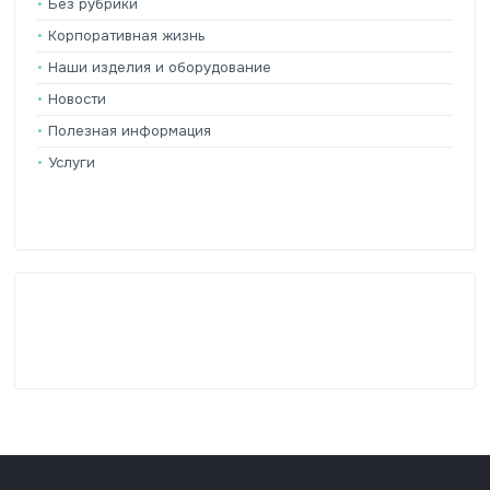
Без рубрики
Корпоративная жизнь
Наши изделия и оборудование
Новости
Полезная информация
Услуги