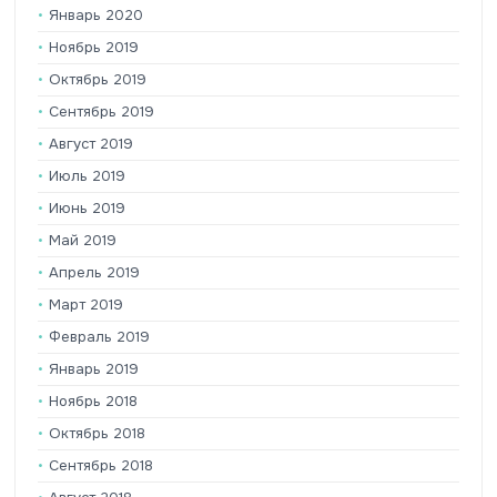
Январь 2020
Ноябрь 2019
Октябрь 2019
Сентябрь 2019
Август 2019
Июль 2019
Июнь 2019
Май 2019
Апрель 2019
Март 2019
Февраль 2019
Январь 2019
Ноябрь 2018
Октябрь 2018
Сентябрь 2018