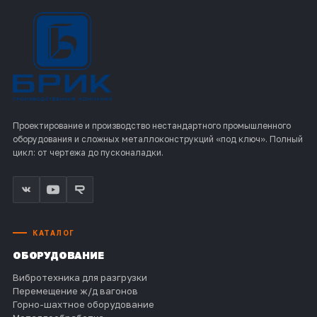
Проектирование и производство нестандартного промышленного
оборудования и сложных металлоконструкций «под ключ». Полный
цикл: от чертежа до пусконаладки.
КАТАЛОГ
ОБОРУДОВАНИЕ
Вибротехника для разгрузки
Перемещение ж/д вагонов
Горно-шахтное оборудование