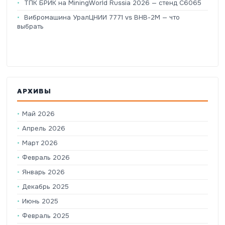
ТПК БРИК на MiningWorld Russia 2026 — стенд C6065
Вибромашина УралЦНИИ 7771 vs ВНВ-2М — что
выбрать
АРХИВЫ
Май 2026
Апрель 2026
Март 2026
Февраль 2026
Январь 2026
Декабрь 2025
Июнь 2025
Февраль 2025