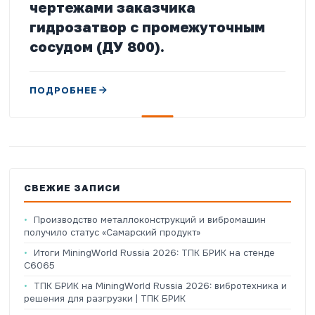
чертежами заказчика
гидрозатвор с промежуточным
сосудом (ДУ 800).
ПОДРОБНЕЕ
СВЕЖИЕ ЗАПИСИ
Производство металлоконструкций и вибромашин
получило статус «Самарский продукт»
Итоги MiningWorld Russia 2026: ТПК БРИК на стенде
C6065
ТПК БРИК на MiningWorld Russia 2026: вибротехника и
решения для разгрузки | ТПК БРИК