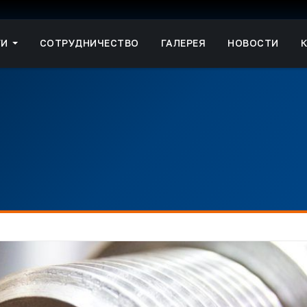
ГИ
СОТРУДНИЧЕСТВО
ГАЛЕРЕЯ
НОВОСТИ