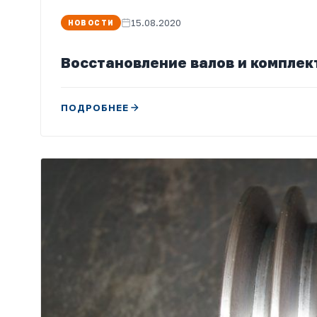
15.08.2020
НОВОСТИ
Восстановление валов и комплек
ПОДРОБНЕЕ