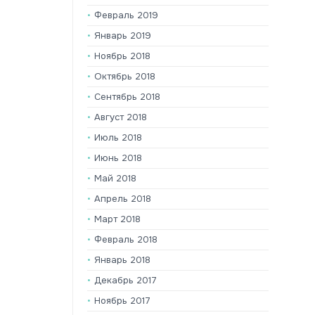
Февраль 2019
Январь 2019
Ноябрь 2018
Октябрь 2018
Сентябрь 2018
Август 2018
Июль 2018
Июнь 2018
Май 2018
Апрель 2018
Март 2018
Февраль 2018
Январь 2018
Декабрь 2017
Ноябрь 2017