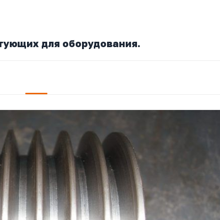
тующих для оборудования.