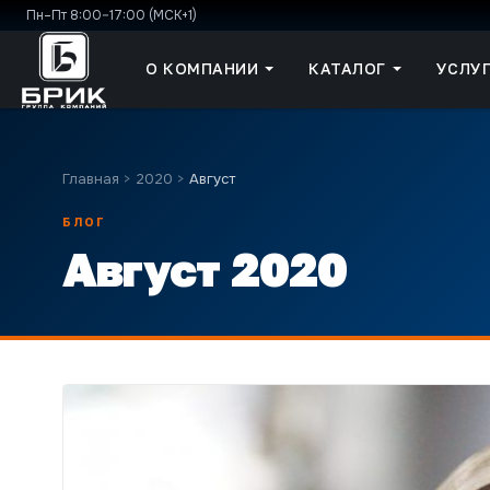
Пн–Пт 8:00–17:00 (МСК+1)
О КОМПАНИИ
КАТАЛОГ
УСЛУ
Главная
>
2020
>
Август
БЛОГ
Август 2020