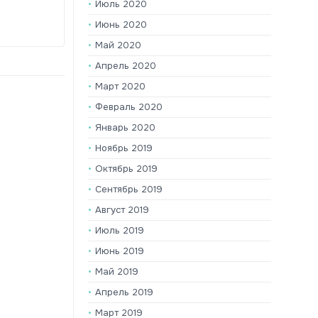
Июль 2020
Июнь 2020
Май 2020
Апрель 2020
Март 2020
Февраль 2020
Январь 2020
Ноябрь 2019
Октябрь 2019
Сентябрь 2019
Август 2019
Июль 2019
Июнь 2019
Май 2019
Апрель 2019
Март 2019