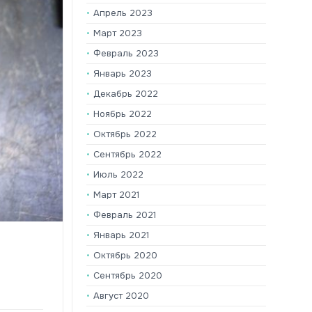
Апрель 2023
Март 2023
Февраль 2023
Январь 2023
Декабрь 2022
Ноябрь 2022
Октябрь 2022
Сентябрь 2022
Июль 2022
Март 2021
Февраль 2021
Январь 2021
Октябрь 2020
Сентябрь 2020
Август 2020