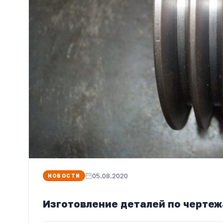
05.08.2020
НОВОСТИ
Изготовление деталей по чертеж