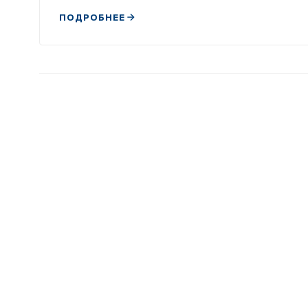
ПОДРОБНЕЕ