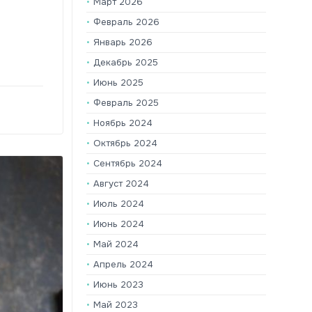
Март 2026
Февраль 2026
Январь 2026
Декабрь 2025
Июнь 2025
Февраль 2025
Ноябрь 2024
Октябрь 2024
Сентябрь 2024
Август 2024
Июль 2024
Июнь 2024
Май 2024
Апрель 2024
Июнь 2023
Май 2023