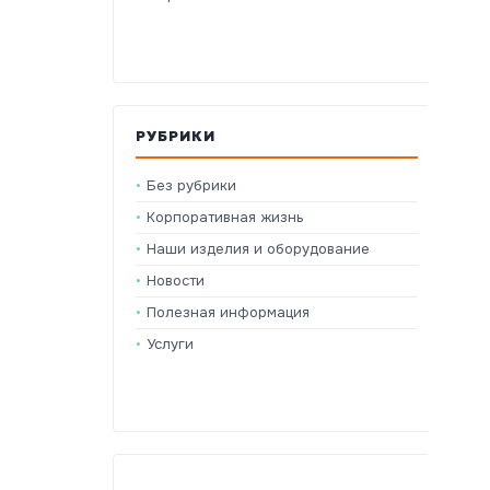
РУБРИКИ
Без рубрики
Корпоративная жизнь
Наши изделия и оборудование
Новости
Полезная информация
Услуги