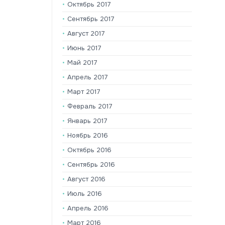
Октябрь 2017
Сентябрь 2017
Август 2017
Июнь 2017
Май 2017
Апрель 2017
Март 2017
Февраль 2017
Январь 2017
Ноябрь 2016
Октябрь 2016
Сентябрь 2016
Август 2016
Июль 2016
Апрель 2016
Март 2016