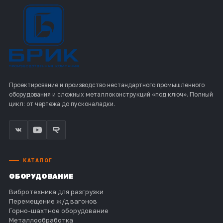
Проектирование и производство нестандартного промышленного
оборудования и сложных металлоконструкций «под ключ». Полный
цикл: от чертежа до пусконаладки.
КАТАЛОГ
ОБОРУДОВАНИЕ
Вибротехника для разгрузки
Перемещение ж/д вагонов
Горно-шахтное оборудование
Металлообработка