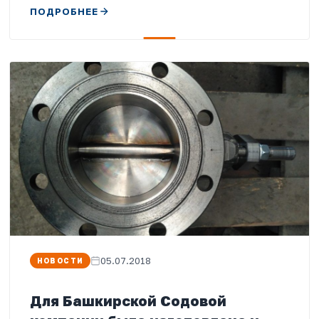
ПОДРОБНЕЕ
05.07.2018
НОВОСТИ
Для Башкирской Содовой