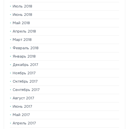
Июль 2018
Июнь 2018
Май 2018
Апрель 2018
Март 2018
Февраль 2018
Январь 2018
Декабрь 2017
Ноябрь 2017
Октябрь 2017
Сентябрь 2017
Август 2017
Июнь 2017
Май 2017
Апрель 2017