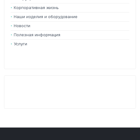
Корпоративная жизнь
Наши изделия и оборудование
Новости
Полезная информация
Услуги