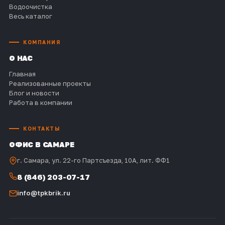
Водоочистка
Весь каталог
КОМПАНИЯ
О НАС
Главная
Реализованные проекты
Блог и новости
Работа в компании
КОНТАКТЫ
ОФИС В САМАРЕ
г. Самара, ул. 22-го Партсъезда, 10А, лит. ФФ1
8 (846) 203-07-17
info@tpkbrik.ru