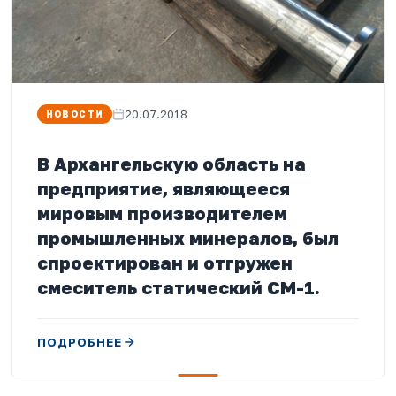
20.07.2018
НОВОСТИ
В Архангельскую область на
предприятие, являющееся
мировым производителем
промышленных минералов, был
спроектирован и отгружен
смеситель статический СМ-1.
ПОДРОБНЕЕ