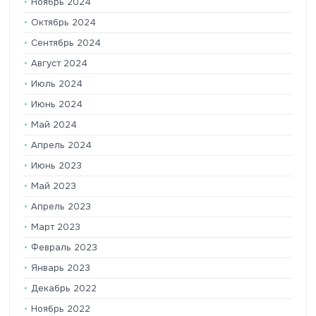
Ноябрь 2024
Октябрь 2024
Сентябрь 2024
Август 2024
Июль 2024
Июнь 2024
Май 2024
Апрель 2024
Июнь 2023
Май 2023
Апрель 2023
Март 2023
Февраль 2023
Январь 2023
Декабрь 2022
Ноябрь 2022