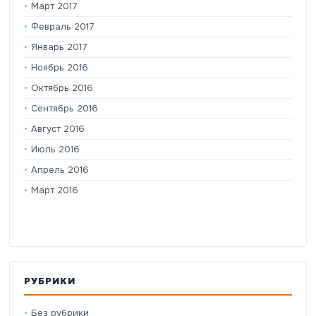
Март 2017
Февраль 2017
Январь 2017
Ноябрь 2016
Октябрь 2016
Сентябрь 2016
Август 2016
Июль 2016
Апрель 2016
Март 2016
РУБРИКИ
Без рубрики