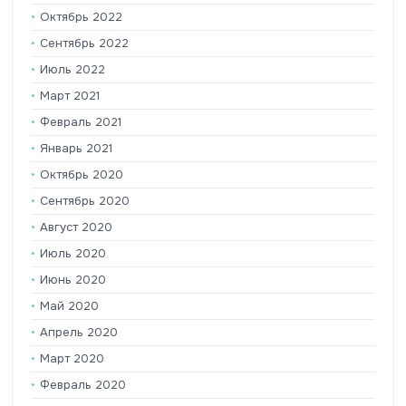
Октябрь 2022
Сентябрь 2022
Июль 2022
Март 2021
Февраль 2021
Январь 2021
Октябрь 2020
Сентябрь 2020
Август 2020
Июль 2020
Июнь 2020
Май 2020
Апрель 2020
Март 2020
Февраль 2020