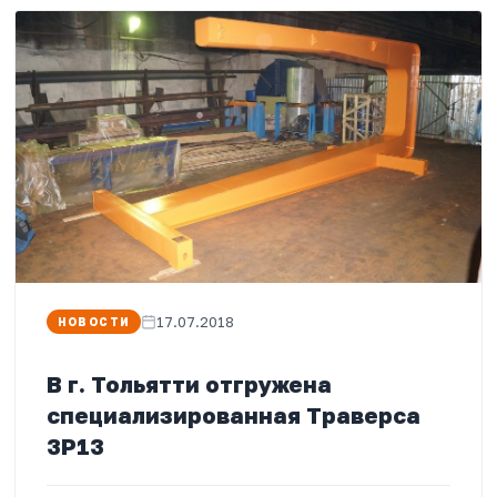
17.07.2018
НОВОСТИ
В г. Тольятти отгружена
специализированная Траверса
3Р13