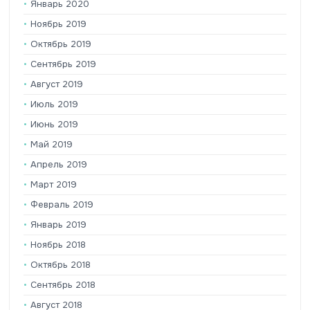
Январь 2020
Ноябрь 2019
Октябрь 2019
Сентябрь 2019
Август 2019
Июль 2019
Июнь 2019
Май 2019
Апрель 2019
Март 2019
Февраль 2019
Январь 2019
Ноябрь 2018
Октябрь 2018
Сентябрь 2018
Август 2018