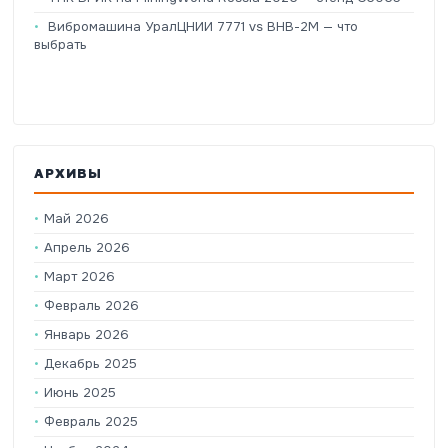
Вибромашина УралЦНИИ 7771 vs ВНВ-2М — что
выбрать
АРХИВЫ
Май 2026
Апрель 2026
Март 2026
Февраль 2026
Январь 2026
Декабрь 2025
Июнь 2025
Февраль 2025