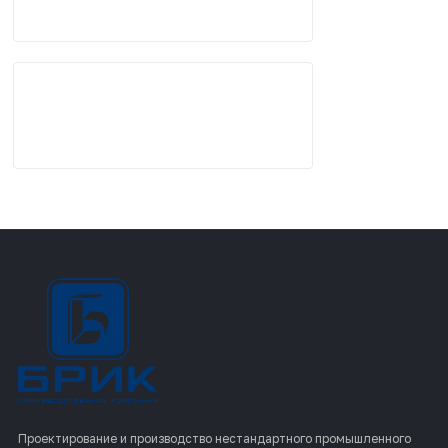
Проектирование и производство нестандартного промышленного