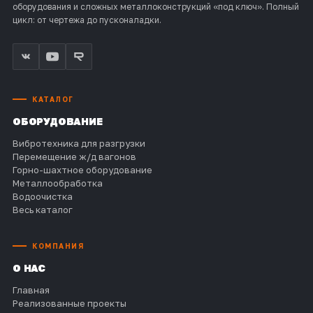
оборудования и сложных металлоконструкций «под ключ». Полный
цикл: от чертежа до пусконаладки.
КАТАЛОГ
ОБОРУДОВАНИЕ
Вибротехника для разгрузки
Перемещение ж/д вагонов
Горно-шахтное оборудование
Металлообработка
Водоочистка
Весь каталог
КОМПАНИЯ
О НАС
Главная
Реализованные проекты