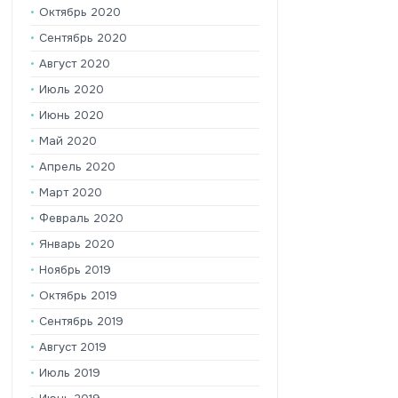
Октябрь 2020
Сентябрь 2020
Август 2020
Июль 2020
Июнь 2020
Май 2020
Апрель 2020
Март 2020
Февраль 2020
Январь 2020
Ноябрь 2019
Октябрь 2019
Сентябрь 2019
Август 2019
Июль 2019