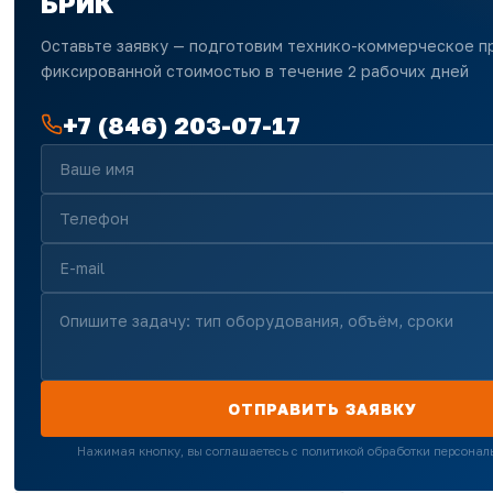
БРИК
Оставьте заявку — подготовим технико-коммерческое 
фиксированной стоимостью в течение 2 рабочих дней
+7 (846) 203-07-17
ОТПРАВИТЬ ЗАЯВКУ
Нажимая кнопку, вы соглашаетесь с политикой обработки персона