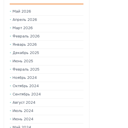
Май 2026
Апрель 2026
Март 2026
Февраль 2026
Январь 2026
Декабрь 2025
Июнь 2025
Февраль 2025
Ноябрь 2024
Октябрь 2024
Сентябрь 2024
Август 2024
Июль 2024
Июнь 2024
Май 2024