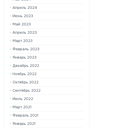
Апрель 2024
Июнь 2023
Май 2023
Апрель 2023
Март 2023
Февраль 2023
Январь 2023
Декабрь 2022
Ноябрь 2022
Октябрь 2022
Сентябрь 2022
Июль 2022
Март 2021
Февраль 2021
Январь 2021