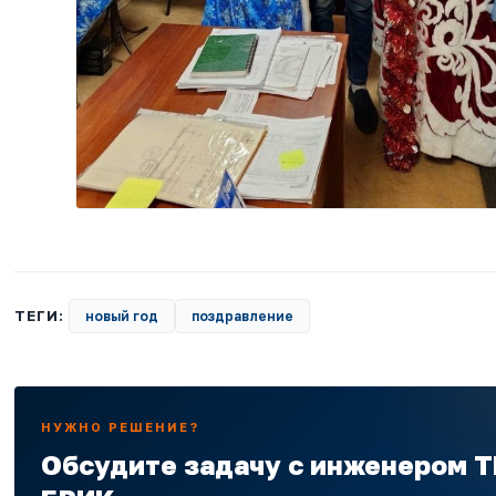
ТЕГИ:
новый год
поздравление
НУЖНО РЕШЕНИЕ?
Обсудите задачу с инженером 