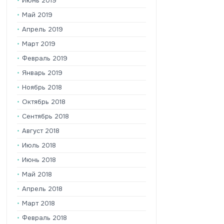
Июнь 2019
Май 2019
Апрель 2019
Март 2019
Февраль 2019
Январь 2019
Ноябрь 2018
Октябрь 2018
Сентябрь 2018
Август 2018
Июль 2018
Июнь 2018
Май 2018
Апрель 2018
Март 2018
Февраль 2018