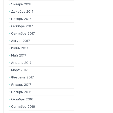
Январь 2018
Декабрь 2017
Ноябрь 2017
Октябрь 2017
Сентябрь 2017
Август 2017
Июнь 2017
Май 2017
Апрель 2017
Март 2017
Февраль 2017
Январь 2017
Ноябрь 2016
Октябрь 2016
Сентябрь 2016