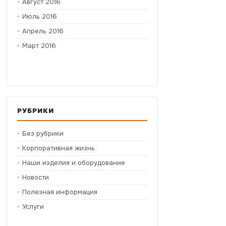
Август 2016
Июль 2016
Апрель 2016
Март 2016
РУБРИКИ
Без рубрики
Корпоративная жизнь
Наши изделия и оборудование
Новости
Полезная информация
Услуги