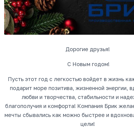
Дорогие друзья!
С Новым годом!
Пусть этот год с легкостью войдет в жизнь ка
подарит море позитива, жизненной энергии, в
любви и творчества, стабильности и наде
благополучия и комфорта! Компания Брик жела
мечты сбывались как можно быстрее и вдохнов
цели!