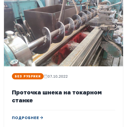
07.10.2022
БЕЗ РУБРИКИ
Проточка шнека на токарном
станке
ПОДРОБНЕЕ