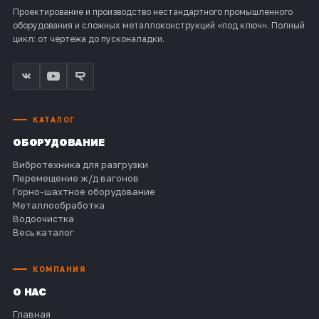
Проектирование и производство нестандартного промышленного
оборудования и сложных металлоконструкций «под ключ». Полный
цикл: от чертежа до пусконаладки.
КАТАЛОГ
ОБОРУДОВАНИЕ
Вибротехника для разгрузки
Перемещение ж/д вагонов
Горно-шахтное оборудование
Металлообработка
Водоочистка
Весь каталог
КОМПАНИЯ
О НАС
Главная