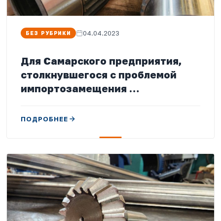
04.04.2023
БЕЗ РУБРИКИ
Для Самарского предприятия,
столкнувшегося с проблемой
импортозамещения …
ПОДРОБНЕЕ