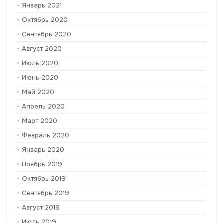
Январь 2021
Октябрь 2020
Сентябрь 2020
Август 2020
Июль 2020
Июнь 2020
Май 2020
Апрель 2020
Март 2020
Февраль 2020
Январь 2020
Ноябрь 2019
Октябрь 2019
Сентябрь 2019
Август 2019
Июль 2019