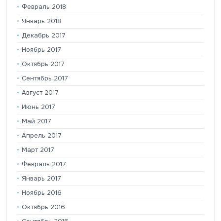
Февраль 2018
Январь 2018
Декабрь 2017
Ноябрь 2017
Октябрь 2017
Сентябрь 2017
Август 2017
Июнь 2017
Май 2017
Апрель 2017
Март 2017
Февраль 2017
Январь 2017
Ноябрь 2016
Октябрь 2016