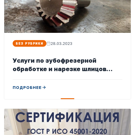
28.03.2023
БЕЗ РУБРИКИ
Услуги по зубофрезерной
обработке и нарезке шлицов…
ПОДРОБНЕЕ