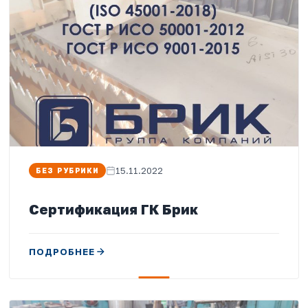
15.11.2022
БЕЗ РУБРИКИ
Сертификация ГК Брик
ПОДРОБНЕЕ