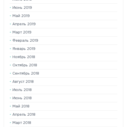
Июнь 2019
Май 2019
Апрель 2019
Март 2019
Февраль 2019
Январь 2019
Ноябрь 2018
Октябрь 2018
Сентябрь 2018
Август 2018
Июль 2018
Июнь 2018
Май 2018
Апрель 2018
Март 2018