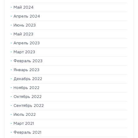
Май 2024
Апрель 2024
Июнь 2023
Май 2023
Апрель 2023
Март 2023
Февраль 2023
Январь 2023
Декабрь 2022
Ноябрь 2022
Октябрь 2022
Сентябрь 2022
Июль 2022
Март 2021
Февраль 2021