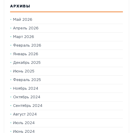
АРХИВЫ
Май 2026
Апрель 2026
Март 2026
Февраль 2026
Январь 2026
Декабрь 2025
Июнь 2025
Февраль 2025
Ноябрь 2024
Октябрь 2024
Сентябрь 2024
Август 2024
Июль 2024
Июнь 2024