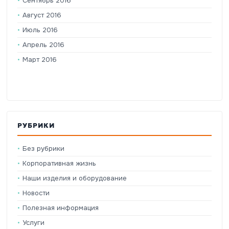
Сентябрь 2016
Август 2016
Июль 2016
Апрель 2016
Март 2016
РУБРИКИ
Без рубрики
Корпоративная жизнь
Наши изделия и оборудование
Новости
Полезная информация
Услуги