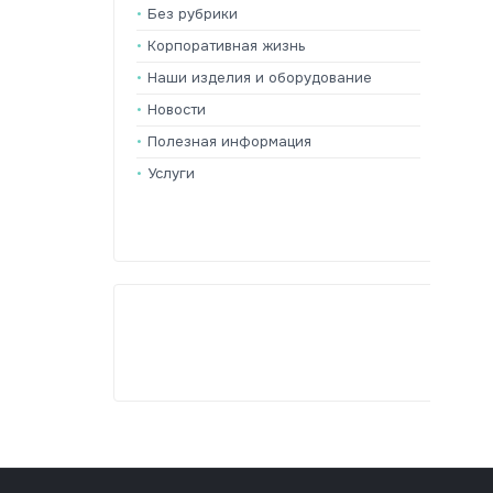
Без рубрики
Корпоративная жизнь
Наши изделия и оборудование
Новости
Полезная информация
Услуги