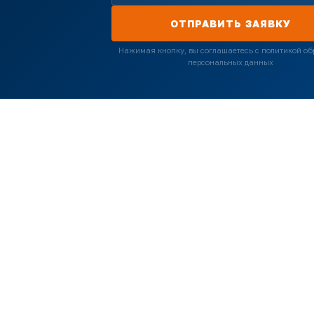
ОТПРАВИТЬ ЗАЯВКУ
Нажимая кнопку, вы соглашаетесь с политикой об
персональных данных