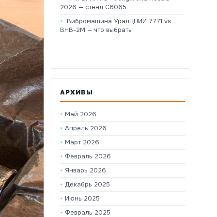
2026 — стенд C6065
Вибромашина УралЦНИИ 7771 vs
ВНВ-2М — что выбрать
АРХИВЫ
Май 2026
Апрель 2026
Март 2026
Февраль 2026
Январь 2026
Декабрь 2025
Июнь 2025
Февраль 2025