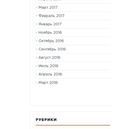
Март 2017
Февраль 2017
Январь 2017
Ноябрь 2016
Октябрь 2016
Сентябрь 2016
Август 2016
Июль 2016
Апрель 2016
Март 2016
РУБРИКИ