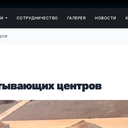
ГИ
СОТРУДНИЧЕСТВО
ГАЛЕРЕЯ
НОВОСТИ
тров
тывающих центров