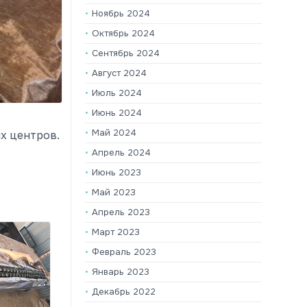
Ноябрь 2024
Октябрь 2024
Сентябрь 2024
Август 2024
Июль 2024
Июнь 2024
Май 2024
х центров.
Апрель 2024
Июнь 2023
Май 2023
Апрель 2023
Март 2023
Февраль 2023
Январь 2023
Декабрь 2022