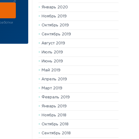
Январь 2020
Ноябрь 2019
работки
Октябрь 2019
Сентябрь 2019
Август 2019
Июль 2019
Июнь 2019
Май 2019
Апрель 2019
Март 2019
Февраль 2019
Январь 2019
Ноябрь 2018
Октябрь 2018
Сентябрь 2018