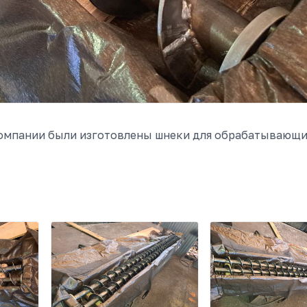
омпании были изготовлены шнеки для обрабатывающи