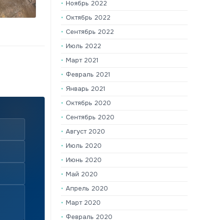
Ноябрь 2022
Октябрь 2022
Сентябрь 2022
Июль 2022
Март 2021
Февраль 2021
Январь 2021
Октябрь 2020
Сентябрь 2020
Август 2020
Июль 2020
Июнь 2020
Май 2020
Апрель 2020
Март 2020
Февраль 2020