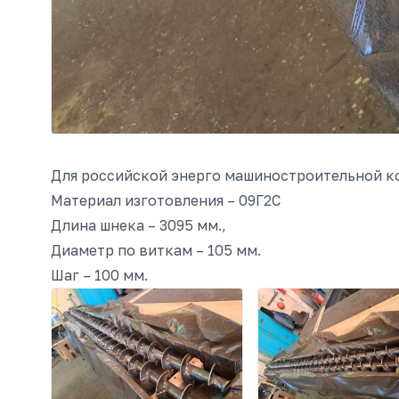
Для российской энерго машиностроительной к
Материал изготовления – 09Г2С
Длина шнека – 3095 мм.,
Диаметр по виткам – 105 мм.
Шаг – 100 мм.