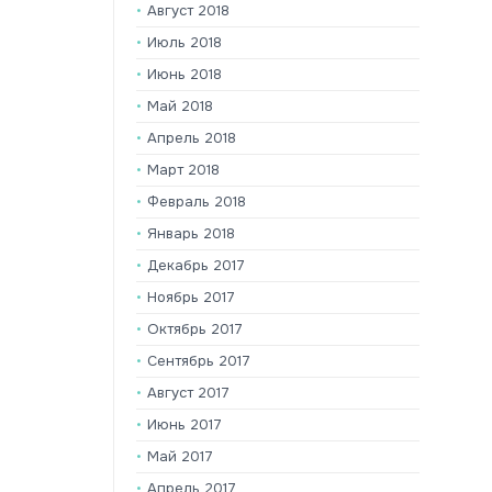
Август 2018
Июль 2018
Июнь 2018
Май 2018
Апрель 2018
Март 2018
Февраль 2018
Январь 2018
Декабрь 2017
Ноябрь 2017
Октябрь 2017
Сентябрь 2017
Август 2017
Июнь 2017
Май 2017
Апрель 2017