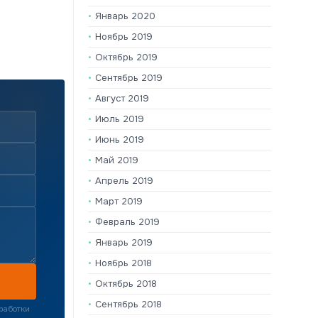
Январь 2020
Ноябрь 2019
Октябрь 2019
Сентябрь 2019
Август 2019
Июль 2019
Июнь 2019
Май 2019
Апрель 2019
Март 2019
Февраль 2019
Январь 2019
Ноябрь 2018
Октябрь 2018
Сентябрь 2018
работки