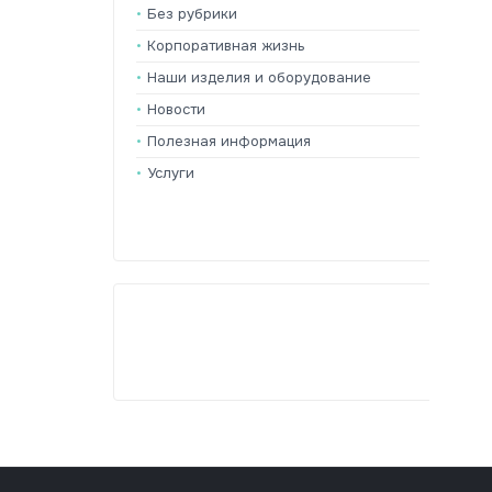
Без рубрики
Корпоративная жизнь
Наши изделия и оборудование
Новости
Полезная информация
Услуги