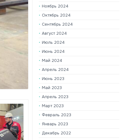
Ноябрь 2024
Октябрь 2024
Сентябрь 2024
Август 2024
Июль 2024
Июнь 2024
Май 2024
Апрель 2024
Июнь 2023
Май 2023
Апрель 2023
Март 2023
Февраль 2023
Январь 2023
Декабрь 2022