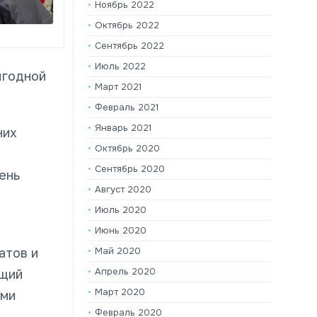
Ноябрь 2022
Октябрь 2022
Сентябрь 2022
Июль 2022
ыгодной
Март 2021
Февраль 2021
Январь 2021
них
Октябрь 2020
Сентябрь 2020
ень
Август 2020
Июль 2020
Июнь 2020
атов и
Май 2020
Апрель 2020
ущий
Март 2020
ыми
Февраль 2020