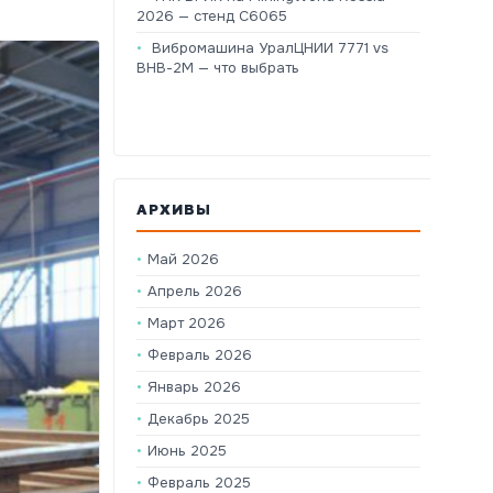
2026 — стенд C6065
Вибромашина УралЦНИИ 7771 vs
ВНВ-2М — что выбрать
АРХИВЫ
Май 2026
Апрель 2026
Март 2026
Февраль 2026
Январь 2026
Декабрь 2025
Июнь 2025
Февраль 2025