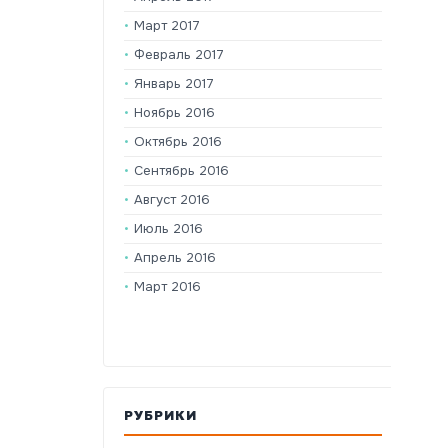
Март 2017
Февраль 2017
Январь 2017
Ноябрь 2016
Октябрь 2016
Сентябрь 2016
Август 2016
Июль 2016
Апрель 2016
Март 2016
РУБРИКИ