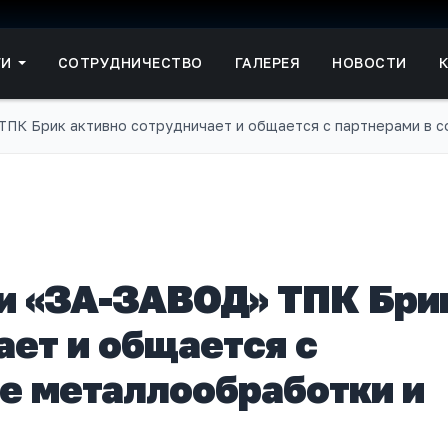
ГИ
СОТРУДНИЧЕСТВО
ГАЛЕРЕЯ
НОВОСТИ
ПК Брик активно сотрудничает и общается с партнерами в 
и «ЗА-ЗАВОД» ТПК Бри
ает и общается с
е металлообработки и