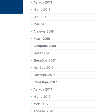
Август 2018
Июль 2018
Июнь 2018
Май 2018
Апрель 2018
Март 2018
Февраль 2018
Январь 2018
Декабрь 2017
Ноябрь 2017
Октябрь 2017
Сентябрь 2017
Август 2017
Июнь 2017
Май 2017
Апрель 2017