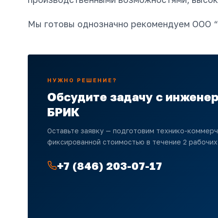
Мы готовы однозначно рекомендуем ООО “В
НУЖНО РЕШЕНИЕ?
Обсудите задачу с инжене
БРИК
Оставьте заявку — подготовим технико-коммер
фиксированной стоимостью в течение 2 рабочих
+7 (846) 203-07-17