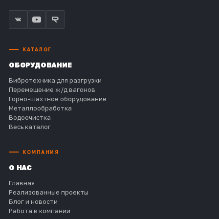
КАТАЛОГ
ОБОРУДОВАНИЕ
Вибротехника для разгрузки
Перемещение ж/д вагонов
Горно-шахтное оборудование
Металлообработка
Водоочистка
Весь каталог
КОМПАНИЯ
О НАС
Главная
Реализованные проекты
Блог и новости
Работа в компании