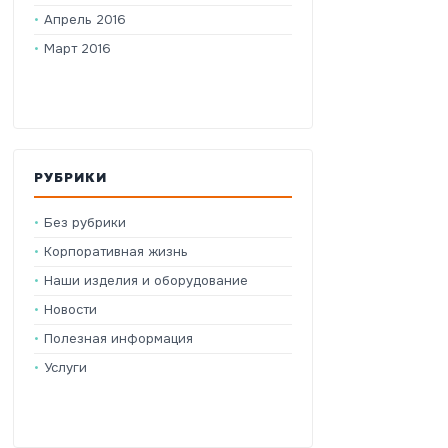
Апрель 2016
Март 2016
РУБРИКИ
Без рубрики
Корпоративная жизнь
Наши изделия и оборудование
Новости
Полезная информация
Услуги