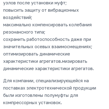
узлов после установки муфт;
повысить защиту от вибрационных
воздействий;
максимально компенсировать колебания
резонансного типа;
сохранить работоспособность даже при
значительных осевых взаимосмещениях;
оптимизировать динамические
характеристики агрегатов.мизировать
динамические характеристики агрегатов.
Для компании, специализирующейся на
поставках электротехнической продукции
были изготовлены полумуфты для
компрессорных установок.