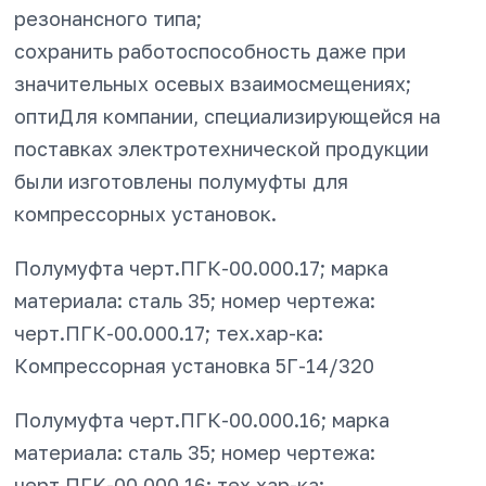
резонансного типа;
сохранить работоспособность даже при
значительных осевых взаимосмещениях;
оптиДля компании, специализирующейся на
поставках электротехнической продукции
были изготовлены полумуфты для
компрессорных установок.
Полумуфта черт.ПГК-00.000.17; марка
материала: сталь 35; номер чертежа:
черт.ПГК-00.000.17; тех.хар-ка:
Компрессорная установка 5Г-14/320
Полумуфта черт.ПГК-00.000.16; марка
материала: сталь 35; номер чертежа:
черт.ПГК-00.000.16; тех.хар-ка: