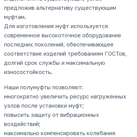
предложив альтернативу существующим
муфтам.
Для изготовления муфт используется
современное высокоточное оборудование
последних поколений, обеспечивающее
соответствие изделий требованиям ГОСТов,
долгий срок службы и максимальную
износостойкость.
Наши полумуфты позволяют:
многократно увеличить ресурс нагруженных
узлов после установки муфт;
повысить защиту от вибрационных
воздействий;
максимально компенсировать колебания