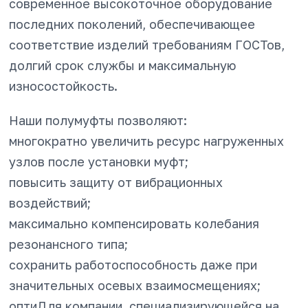
современное высокоточное оборудование
последних поколений, обеспечивающее
соответствие изделий требованиям ГОСТов,
долгий срок службы и максимальную
износостойкость.
Наши полумуфты позволяют:
многократно увеличить ресурс нагруженных
узлов после установки муфт;
повысить защиту от вибрационных
воздействий;
максимально компенсировать колебания
резонансного типа;
сохранить работоспособность даже при
значительных осевых взаимосмещениях;
оптиДля компании, специализирующейся на