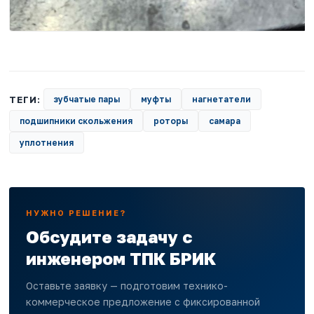
ТЕГИ:
зубчатые пары
муфты
нагнетатели
подшипники скольжения
роторы
самара
уплотнения
НУЖНО РЕШЕНИЕ?
Обсудите задачу с
инженером ТПК БРИК
Оставьте заявку — подготовим технико-
коммерческое предложение с фиксированной