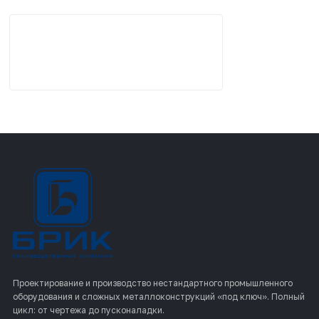
Проектирование и производство нестандартного промышленного
оборудования и сложных металлоконструкций «под ключ». Полный
цикл: от чертежа до пусконаладки.