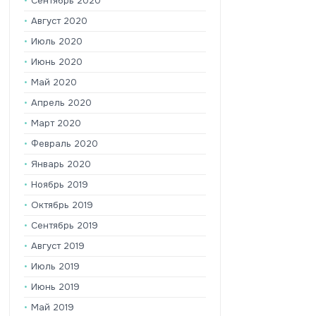
Сентябрь 2020
Август 2020
Июль 2020
Июнь 2020
Май 2020
Апрель 2020
Март 2020
Февраль 2020
Январь 2020
Ноябрь 2019
Октябрь 2019
Сентябрь 2019
Август 2019
Июль 2019
Июнь 2019
Май 2019