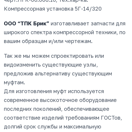
Компрессорная установка 5Г-14/320
ООО “ТПК Брик”
изготавливает запчасти для
широкого спектра компрессорной техники, по
вашим образцам и/или чертежам.
Так же мы можем спроектировать или
видоизменить существующие узлы,
предложив альтернативу существующим
муфтам.
Для изготовления муфт используется
современное высокоточное оборудование
последних поколений, обеспечивающее
соответствие изделий требованиям ГОСТов,
долгий срок службы и максимальную