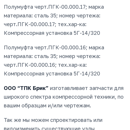
Полумуфта черт.ПГК-00.000.17; марка
материала: сталь 35; номер чертежа:
черт.ПГК-00.000.17; тех.хар-ка:
Компрессорная установка 5Г-14/320
Полумуфта черт.ПГК-00.000.16; марка
материала: сталь 35; номер чертежа:
черт.ПГК-00.000.16; тех.хар-ка:
Компрессорная установка 5Г-14/320
ООО “ТПК Брик”
изготавливает запчасти для
широкого спектра компрессорной техники, по
вашим образцам и/или чертежам.
Так же мы можем спроектировать или
видоизменить существующие узлы,