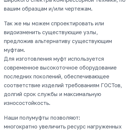
вашим образцам и/или чертежам.
Так же мы можем спроектировать или
видоизменить существующие узлы,
предложив альтернативу существующим
муфтам.
Для изготовления муфт используется
современное высокоточное оборудование
последних поколений, обеспечивающее
соответствие изделий требованиям ГОСТов,
долгий срок службы и максимальную
износостойкость.
Наши полумуфты позволяют:
многократно увеличить ресурс нагруженных