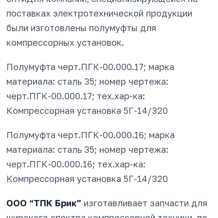
поставках электротехнической продукции
были изготовлены полумуфты для
компрессорных установок.
Полумуфта черт.ПГК-00.000.17; марка
материала: сталь 35; номер чертежа:
черт.ПГК-00.000.17; тех.хар-ка:
Компрессорная установка 5Г-14/320
Полумуфта черт.ПГК-00.000.16; марка
материала: сталь 35; номер чертежа:
черт.ПГК-00.000.16; тех.хар-ка:
Компрессорная установка 5Г-14/320
ООО “ТПК Брик”
изготавливает запчасти для
широкого спектра компрессорной техники, по