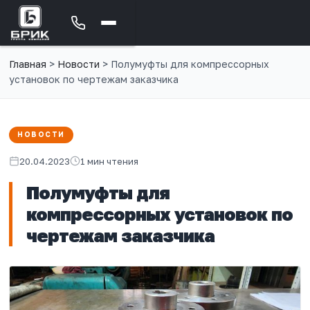
Главная
>
Новости
>
Полумуфты для компрессорных
установок по чертежам заказчика
НОВОСТИ
20.04.2023
1 мин чтения
Полумуфты для
компрессорных установок по
чертежам заказчика