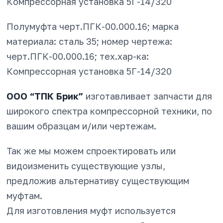
Компрессорная установка 5Г-14/320
Полумуфта черт.ПГК-00.000.16; марка
материала: сталь 35; номер чертежа:
черт.ПГК-00.000.16; тех.хар-ка:
Компрессорная установка 5Г-14/320
ООО “ТПК Брик”
изготавливает запчасти для
широкого спектра компрессорной техники, по
вашим образцам и/или чертежам.
Так же мы можем спроектировать или
видоизменить существующие узлы,
предложив альтернативу существующим
муфтам.
Для изготовления муфт используется