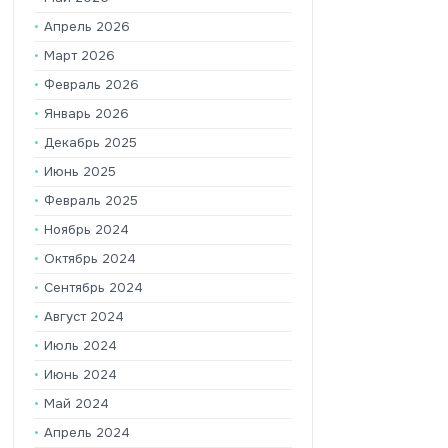
Апрель 2026
Март 2026
Февраль 2026
Январь 2026
Декабрь 2025
Июнь 2025
Февраль 2025
Ноябрь 2024
Октябрь 2024
Сентябрь 2024
Август 2024
Июль 2024
Июнь 2024
Май 2024
Апрель 2024