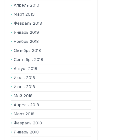
Апрель 2019
Март 2019
Февраль 2019
Январь 2019
Ноябрь 2018
Октябрь 2018
Сентябрь 2018
Август 2018
Июль 2018
Июнь 2018
Май 2018
Апрель 2018
Март 2018
Февраль 2018
Январь 2018