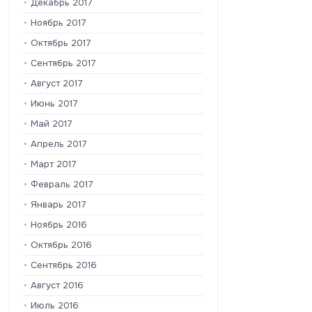
Декабрь 2017
Ноябрь 2017
Октябрь 2017
Сентябрь 2017
Август 2017
Июнь 2017
Май 2017
Апрель 2017
Март 2017
Февраль 2017
Январь 2017
Ноябрь 2016
Октябрь 2016
Сентябрь 2016
Август 2016
Июль 2016