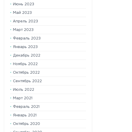
Июнь 2023
Май 2023
Апрель 2023
Март 2023
Февраль 2023
Январь 2023
Декабрь 2022
Ноябрь 2022
Октябрь 2022
Сентябрь 2022
Июль 2022
Март 2021
Февраль 2021
Январь 2021
Октябрь 2020