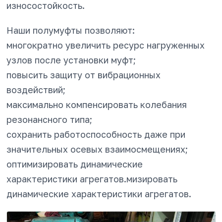
износостойкость.
Наши полумуфты позволяют:
многократно увеличить ресурс нагруженных
узлов после установки муфт;
повысить защиту от вибрационных
воздействий;
максимально компенсировать колебания
резонансного типа;
сохранить работоспособность даже при
значительных осевых взаимосмещениях;
оптимизировать динамические
характеристики агрегатов.мизировать
динамические характеристики агрегатов.