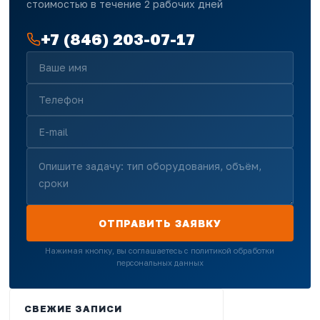
стоимостью в течение 2 рабочих дней
+7 (846) 203-07-17
ОТПРАВИТЬ ЗАЯВКУ
Нажимая кнопку, вы соглашаетесь с политикой обработки
персональных данных
СВЕЖИЕ ЗАПИСИ