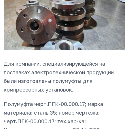
Для компании, специализирующейся на
поставках электротехнической продукции
были изготовлены полумуфты для
компрессорных установок.
Полумуфта черт.ПГК-00.000.17; марка
материала: сталь 35; номер чертежа:
черт.ПГК-00.000.17; тех.хар-ка: