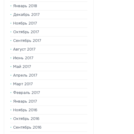
Январь 2018
Декабрь 2017
Ноябрь 2017
Октябрь 2017
Сентябрь 2017
Август 2017
Июнь 2017
Май 2017
Апрель 2017
Март 2017
Февраль 2017
Январь 2017
Ноябрь 2016
Октябрь 2016
Сентябрь 2016