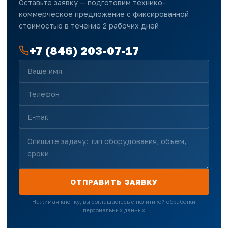
Оставьте заявку — подготовим технико-
коммерческое предложение с фиксированной
стоимостью в течение 2 рабочих дней
+7 (846) 203-07-17
ОТПРАВИТЬ ЗАЯВКУ
Нажимая кнопку, вы соглашаетесь с политикой обработки
персональных данных