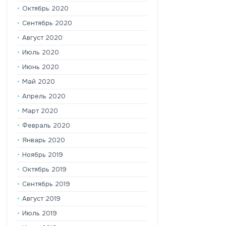
Октябрь 2020
Сентябрь 2020
Август 2020
Июль 2020
Июнь 2020
Май 2020
Апрель 2020
Март 2020
Февраль 2020
Январь 2020
Ноябрь 2019
Октябрь 2019
Сентябрь 2019
Август 2019
Июль 2019