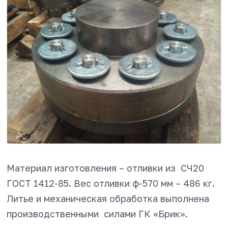
Материал изготовления – отливки из СЧ20
ГОСТ 1412-85. Вес отливки ф-570 мм – 486 кг.
Литье и механическая обработка выполнена
производственными силами ГК «Брик».