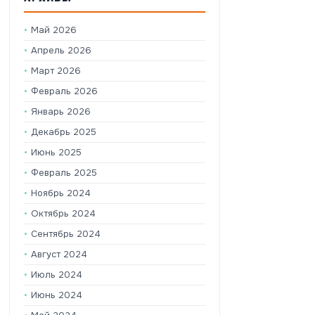
Май 2026
Апрель 2026
Март 2026
Февраль 2026
Январь 2026
Декабрь 2025
Июнь 2025
Февраль 2025
Ноябрь 2024
Октябрь 2024
Сентябрь 2024
Август 2024
Июль 2024
Июнь 2024