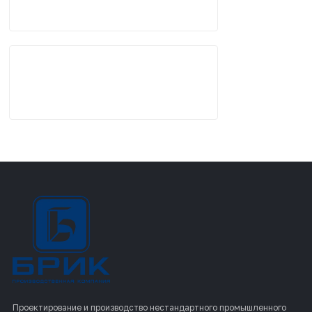
Проектирование и производство нестандартного промышленного