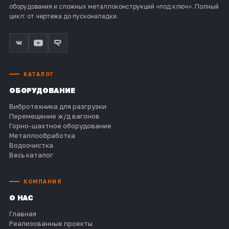
оборудования и сложных металлоконструкций «под ключ». Полный
цикл: от чертежа до пусконаладки.
КАТАЛОГ
ОБОРУДОВАНИЕ
Вибротехника для разгрузки
Перемещение ж/д вагонов
Горно-шахтное оборудование
Металлообработка
Водоочистка
Весь каталог
КОМПАНИЯ
О НАС
Главная
Реализованные проекты