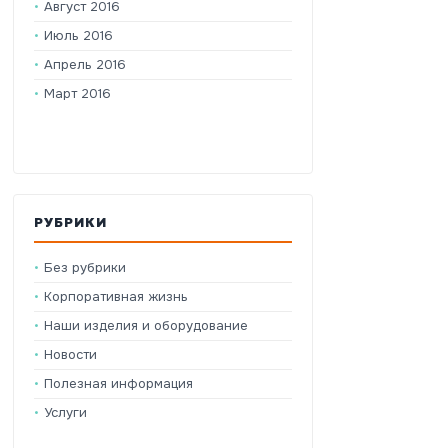
Август 2016
Июль 2016
Апрель 2016
Март 2016
РУБРИКИ
Без рубрики
Корпоративная жизнь
Наши изделия и оборудование
Новости
Полезная информация
Услуги