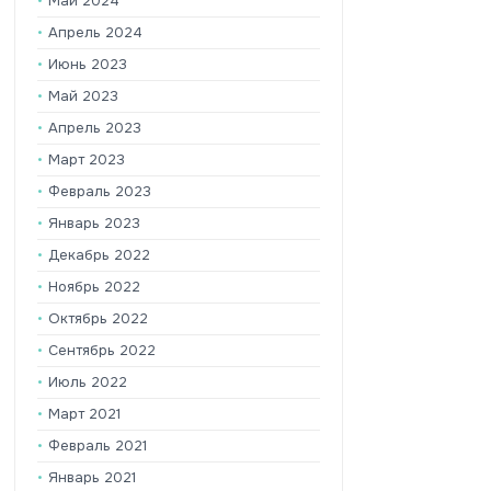
Май 2024
Апрель 2024
Июнь 2023
Май 2023
Апрель 2023
Март 2023
Февраль 2023
Январь 2023
Декабрь 2022
Ноябрь 2022
Октябрь 2022
Сентябрь 2022
Июль 2022
Март 2021
Февраль 2021
Январь 2021