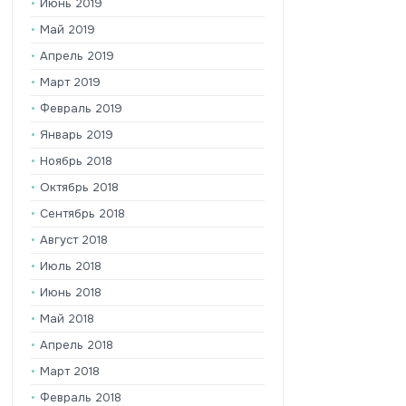
Июнь 2019
Май 2019
Апрель 2019
Март 2019
Февраль 2019
Январь 2019
Ноябрь 2018
Октябрь 2018
Сентябрь 2018
Август 2018
Июль 2018
Июнь 2018
Май 2018
Апрель 2018
Март 2018
Февраль 2018