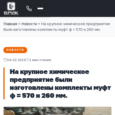
Главная
>
Новости
>
На крупное химическое предприятие
были изготовлены комплекты муфт ф = 570 и 260 мм.
НОВОСТИ
04.02.2019
1 мин чтения
На крупное химическое
предприятие были
изготовлены комплекты муфт
ф = 570 и 260 мм.