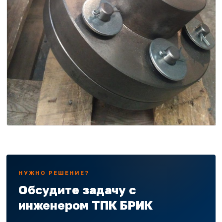
НУЖНО РЕШЕНИЕ?
Обсудите задачу с
инженером ТПК БРИК