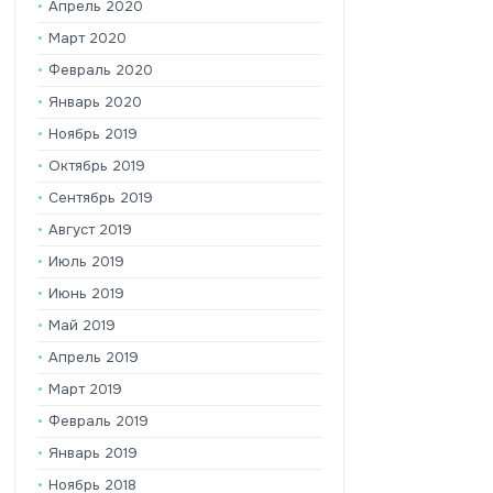
Апрель 2020
Март 2020
Февраль 2020
Январь 2020
Ноябрь 2019
Октябрь 2019
Сентябрь 2019
Август 2019
Июль 2019
Июнь 2019
Май 2019
Апрель 2019
Март 2019
Февраль 2019
Январь 2019
Ноябрь 2018