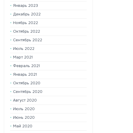
Январь 2023
Декабрь 2022
Ноябрь 2022
Октябрь 2022
Сентябрь 2022
Июль 2022
Март 2021
Февраль 2021
Январь 2021
Октябрь 2020
Сентябрь 2020
Август 2020
Июль 2020
Июнь 2020
Май 2020