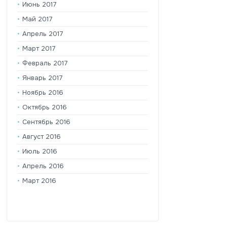
Июнь 2017
Май 2017
Апрель 2017
Март 2017
Февраль 2017
Январь 2017
Ноябрь 2016
Октябрь 2016
Сентябрь 2016
Август 2016
Июль 2016
Апрель 2016
Март 2016