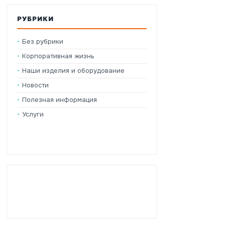
РУБРИКИ
Без рубрики
Корпоративная жизнь
Наши изделия и оборудование
Новости
Полезная информация
Услуги