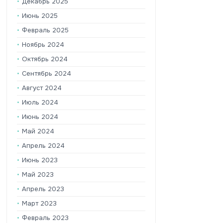
Декабрь 2025
Июнь 2025
Февраль 2025
Ноябрь 2024
Октябрь 2024
Сентябрь 2024
Август 2024
Июль 2024
Июнь 2024
Май 2024
Апрель 2024
Июнь 2023
Май 2023
Апрель 2023
Март 2023
Февраль 2023