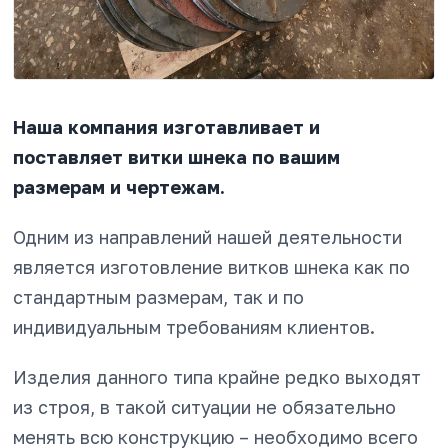
Наша компания изготавливает и
поставляет витки шнека по вашим
размерам и чертежам.
Одним из направлений нашей деятельности
является изготовление витков шнека как по
стандартным размерам, так и по
индивидуальным требованиям клиентов.
Изделия данного типа крайне редко выходят
из строя, в такой ситуации не обязательно
менять всю конструкцию – необходимо всего