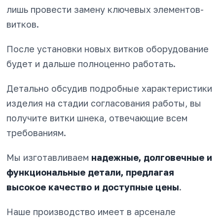
лишь провести замену ключевых элементов-
витков.
После установки новых витков оборудование
будет и дальше полноценно работать.
Детально обсудив подробные характеристики
изделия на стадии согласования работы, вы
получите витки шнека, отвечающие всем
требованиям.
Мы изготавливаем
надежные, долговечные и
функциональные детали, предлагая
высокое качество и доступные цены
.
Наше производство имеет в арсенале