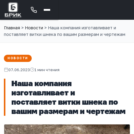
Главная
>
Новости
>
Наша компания изготавливает и
поставляет витки шнека по вашим размерам и чертежам
НОВОСТИ
07.06.2023
1 мин чтения
Наша компания
изготавливает и
поставляет витки шнека по
вашим размерам и чертежам