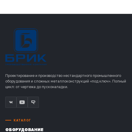
Проектирование и производство нестандартного промышленного
оборудования и сложных металлоконструкций «под ключ». Полный
цикл: от чертежа до пусконаладки.
КАТАЛОГ
ОБОРУДОВАНИЕ