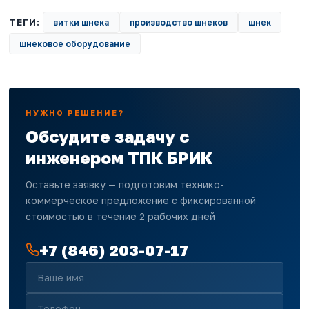
ТЕГИ:
витки шнека
производство шнеков
шнек
шнековое оборудование
НУЖНО РЕШЕНИЕ?
Обсудите задачу с
инженером ТПК БРИК
Оставьте заявку — подготовим технико-
коммерческое предложение с фиксированной
стоимостью в течение 2 рабочих дней
+7 (846) 203-07-17