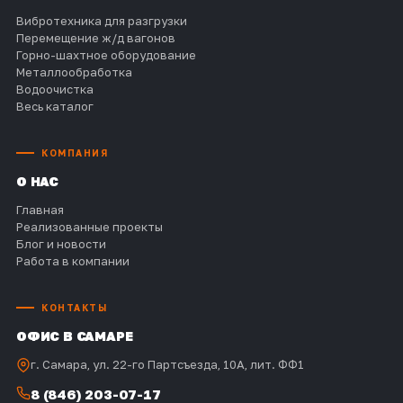
Вибротехника для разгрузки
Перемещение ж/д вагонов
Горно-шахтное оборудование
Металлообработка
Водоочистка
Весь каталог
КОМПАНИЯ
О НАС
Главная
Реализованные проекты
Блог и новости
Работа в компании
КОНТАКТЫ
ОФИС В САМАРЕ
г. Самара, ул. 22-го Партсъезда, 10А, лит. ФФ1
8 (846) 203-07-17