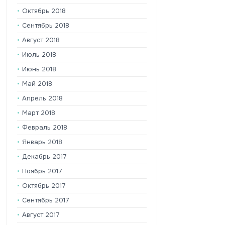
Октябрь 2018
Сентябрь 2018
Август 2018
Июль 2018
Июнь 2018
Май 2018
Апрель 2018
Март 2018
Февраль 2018
Январь 2018
Декабрь 2017
Ноябрь 2017
Октябрь 2017
Сентябрь 2017
Август 2017