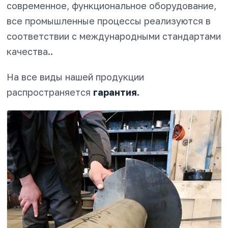
современное, функциональное оборудование,
все промышленные процессы реализуются в
соответствии с международными стандартами
качества..
На все виды нашей продукции
распространяется
гарантия.