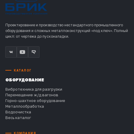
Проектирование и производство нестандартного промышленного
оборудования и сложных металлоконструкций «под ключ». Полный
цикл: от чертежа до пусконаладки.
КАТАЛОГ
ОБОРУДОВАНИЕ
Вибротехника для разгрузки
Перемещение ж/д вагонов
Горно-шахтное оборудование
Металлообработка
Водоочистка
Весь каталог
КОМПАНИЯ