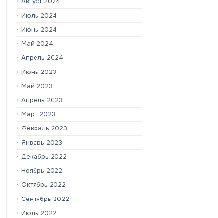
Август 2024
Июль 2024
Июнь 2024
Май 2024
Апрель 2024
Июнь 2023
Май 2023
Апрель 2023
Март 2023
Февраль 2023
Январь 2023
Декабрь 2022
Ноябрь 2022
Октябрь 2022
Сентябрь 2022
Июль 2022