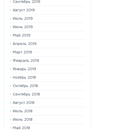
Сентябрь 2019
Август 2019
Июль 2019
Июнь 2019
Май 2019
Апрель 2019
Март 2019
Февраль 2019
Январь 2019
Ноябрь 2018
Октябрь 2018
Сентябрь 2018
Август 2018
Июль 2018
Июнь 2018
Май 2018