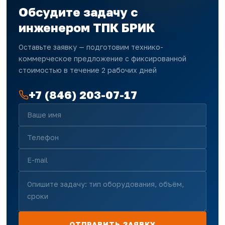
Обсудите задачу с
инженером ТПК БРИК
Оставьте заявку — подготовим технико-
коммерческое предложение с фиксированной
стоимостью в течение 2 рабочих дней
+7 (846) 203-07-17
ОТПРАВИТЬ ЗАЯВКУ