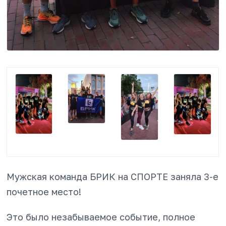
Мужская команда БРИК на СПОРТЕ заняла 3-е
почетное место!
Это было незабываемое событие, полное