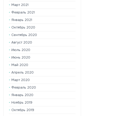
Март 2021
Февраль 2021
Январь 2021
Октябрь 2020
Сентябрь 2020
Август 2020
Июль 2020
Июнь 2020
Май 2020
Апрель 2020
Март 2020
Февраль 2020
Январь 2020
Ноябрь 2019
Октябрь 2019