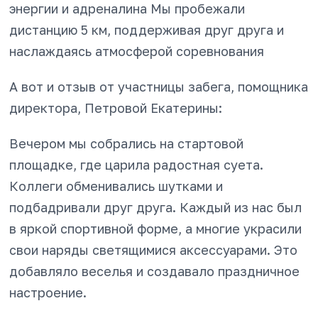
энергии и адреналина Мы пробежали
дистанцию 5 км, поддерживая друг друга и
наслаждаясь атмосферой соревнования
А вот и отзыв от участницы забега, помощника
директора, Петровой Екатерины:
Вечером мы собрались на стартовой
площадке, где царила радостная суета.
Коллеги обменивались шутками и
подбадривали друг друга. Каждый из нас был
в яркой спортивной форме, а многие украсили
свои наряды светящимися аксессуарами. Это
добавляло веселья и создавало праздничное
настроение.