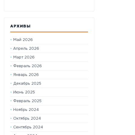
АРХИВЫ
Май 2026
Апрель 2026
Март 2026
Февраль 2026
Январь 2026
Декабрь 2025
Июнь 2025
Февраль 2025
Ноябрь 2024
Октябрь 2024
Сентябрь 2024