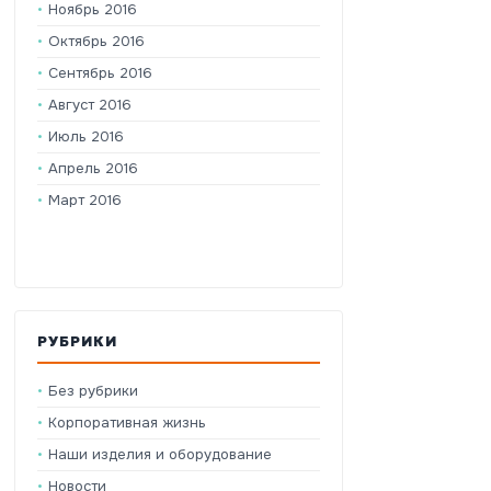
Ноябрь 2016
Октябрь 2016
Сентябрь 2016
Август 2016
Июль 2016
Апрель 2016
Март 2016
РУБРИКИ
Без рубрики
Корпоративная жизнь
Наши изделия и оборудование
Новости