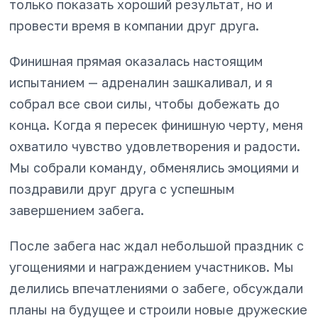
только показать хороший результат, но и
провести время в компании друг друга.
Финишная прямая оказалась настоящим
испытанием — адреналин зашкаливал, и я
собрал все свои силы, чтобы добежать до
конца. Когда я пересек финишную черту, меня
охватило чувство удовлетворения и радости.
Мы собрали команду, обменялись эмоциями и
поздравили друг друга с успешным
завершением забега.
После забега нас ждал небольшой праздник с
угощениями и награждением участников. Мы
делились впечатлениями о забеге, обсуждали
планы на будущее и строили новые дружеские