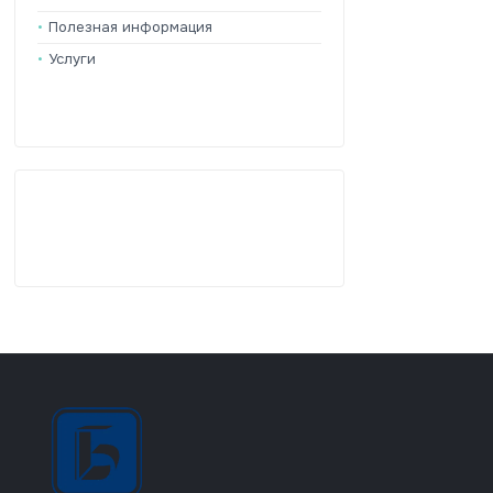
Полезная информация
Услуги