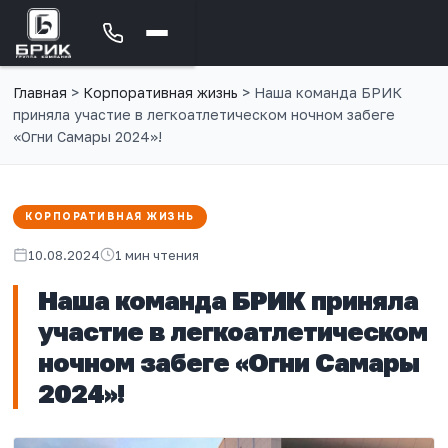
Главная
>
Корпоративная жизнь
>
Наша команда БРИК
приняла участие в легкоатлетическом ночном забеге
«Огни Самары 2024»!
КОРПОРАТИВНАЯ ЖИЗНЬ
10.08.2024
1 мин чтения
Наша команда БРИК приняла
участие в легкоатлетическом
ночном забеге «Огни Самары
2024»!