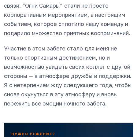
связи. “Огни Самары” стали не просто
корпоративным мероприятием, а настоящим
событием, которое сплотило нашу команду и
подарило множество приятных воспоминаний.
Участие в этом забеге стало для меня не
только спортивным достижением, но и
возможностью увидеть своих коллег с другой
стороны — в атмосфере дружбы и поддержки.
Я с нетерпением жду следующего года, чтобы
снова окунуться в эту атмосферу и вновь
пережить все эмоции ночного забега.
НУЖНО РЕШЕНИЕ?