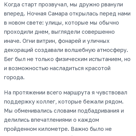
Когда старт прозвучал, мы дружно рванули
вперед. Ночная Самара открылась перед нами
в новом свете: улицы, которые мы обычно
проходили днем, выглядели совершенно
иначе. Огни витрин, фонарей и уличных
декораций создавали волшебную атмосферу.
Бег был не только физическим испытанием, но
и возможностью насладиться красотой
города.
На протяжении всего маршрута я чувствовал
поддержку коллег, которые бежали рядом.
Мы обменивались словами подбадривания и
делились впечатлениями о каждом
пройденном километре. Важно было не