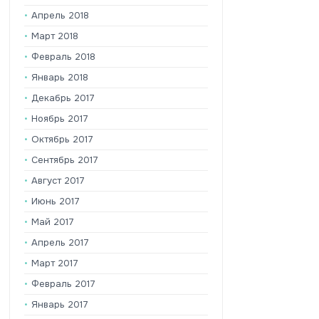
Апрель 2018
Март 2018
Февраль 2018
Январь 2018
Декабрь 2017
Ноябрь 2017
Октябрь 2017
Сентябрь 2017
Август 2017
Июнь 2017
Май 2017
Апрель 2017
Март 2017
Февраль 2017
Январь 2017