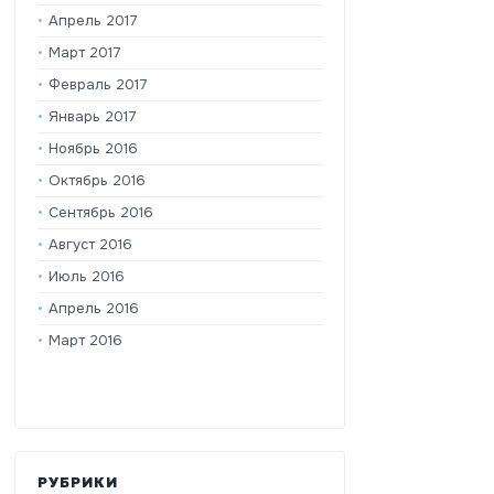
Апрель 2017
Март 2017
Февраль 2017
Январь 2017
Ноябрь 2016
Октябрь 2016
Сентябрь 2016
Август 2016
Июль 2016
Апрель 2016
Март 2016
РУБРИКИ