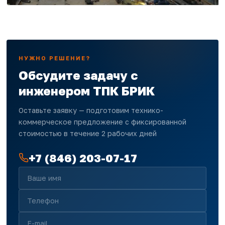
НУЖНО РЕШЕНИЕ?
Обсудите задачу с
инженером ТПК БРИК
Оставьте заявку — подготовим технико-
коммерческое предложение с фиксированной
стоимостью в течение 2 рабочих дней
+7 (846) 203-07-17