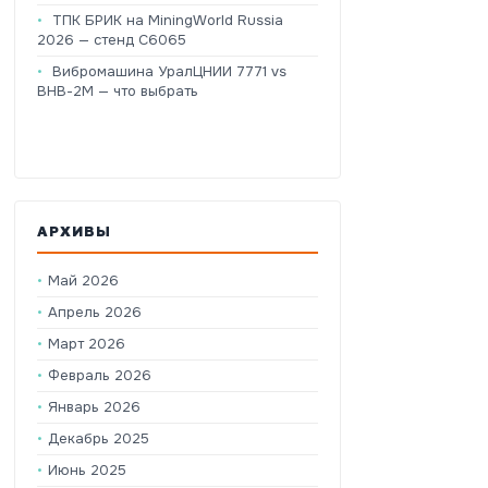
ТПК БРИК на MiningWorld Russia
2026 — стенд C6065
Вибромашина УралЦНИИ 7771 vs
ВНВ-2М — что выбрать
АРХИВЫ
Май 2026
Апрель 2026
Март 2026
Февраль 2026
Январь 2026
Декабрь 2025
Июнь 2025