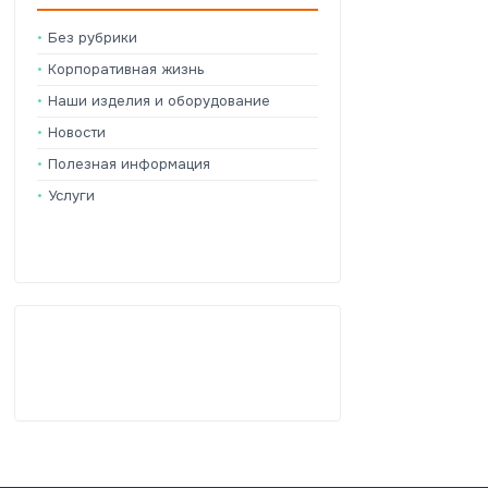
Без рубрики
Корпоративная жизнь
Наши изделия и оборудование
Новости
Полезная информация
Услуги