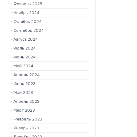
Февраль 2025
Ноябрь 2024
Октябрь 2024
Сентябрь 2024
Август 2024
Июль 2024
Июнь 2024
Май 2024
Апрель 2024
Июнь 2023
Май 2023
Апрель 2023
Март 2023
Февраль 2023
Январь 2023
Декабрь 2022