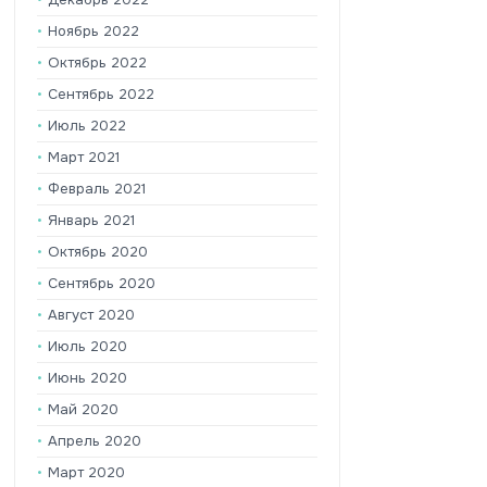
Ноябрь 2022
Октябрь 2022
Сентябрь 2022
Июль 2022
Март 2021
Февраль 2021
Январь 2021
Октябрь 2020
Сентябрь 2020
Август 2020
Июль 2020
Июнь 2020
Май 2020
Апрель 2020
Март 2020