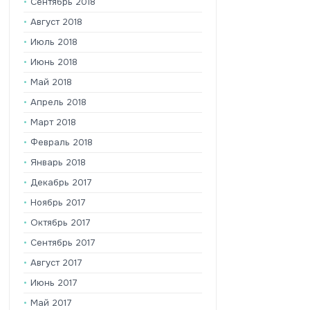
Сентябрь 2018
Август 2018
Июль 2018
Июнь 2018
Май 2018
Апрель 2018
Март 2018
Февраль 2018
Январь 2018
Декабрь 2017
Ноябрь 2017
Октябрь 2017
Сентябрь 2017
Август 2017
Июнь 2017
Май 2017