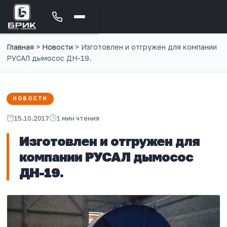
Главная
>
Новости
>
Изготовлен и отгружен для компании
РУСАЛ дымосос ДН-19.
НОВОСТИ
15.10.2017
1 мин чтения
Изготовлен и отгружен для
компании РУСАЛ дымосос
ДН-19.