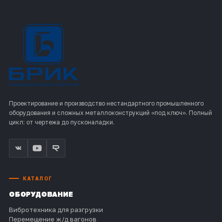
Проектирование и производство нестандартного промышленного
оборудования и сложных металлоконструкций «под ключ». Полный
цикл: от чертежа до пусконаладки.
КАТАЛОГ
ОБОРУДОВАНИЕ
Вибротехника для разгрузки
Перемещение ж/д вагонов