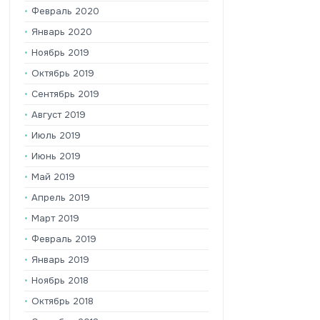
Февраль 2020
Январь 2020
Ноябрь 2019
Октябрь 2019
Сентябрь 2019
Август 2019
Июль 2019
Июнь 2019
Май 2019
Апрель 2019
Март 2019
Февраль 2019
Январь 2019
Ноябрь 2018
Октябрь 2018