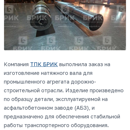
Компания
ТПК БРИК
выполнила заказ на
изготовление натяжного вала для
промышленного агрегата дорожно-
строительной отрасли. Изделие произведено
по образцу детали, эксплуатируемой на
асфальтобетонном заводе (АБЗ), и
предназначено для обеспечения стабильной
работы транспортерного оборудования.