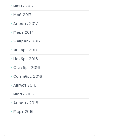
Июнь 2017
Май 2017
Апрель 2017
Март 2017
Февраль 2017
Январь 2017
Ноябрь 2016
Октябрь 2016
Сентябрь 2016
Август 2016
Июль 2016
Апрель 2016
Март 2016