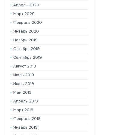
Апрель 2020
Март 2020
Февраль 2020
Январь 2020
Ноябрь 2019
Октябрь 2019
Сентябрь 2019
Август 2019
Июль 2019
Июнь 2019
Май 2019
Апрель 2019
Март 2019
Февраль 2019
Январь 2019