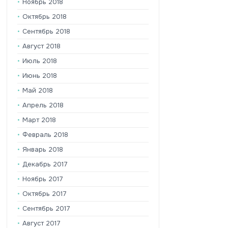
Ноябрь 2018
Октябрь 2018
Сентябрь 2018
Август 2018
Июль 2018
Июнь 2018
Май 2018
Апрель 2018
Март 2018
Февраль 2018
Январь 2018
Декабрь 2017
Ноябрь 2017
Октябрь 2017
Сентябрь 2017
Август 2017