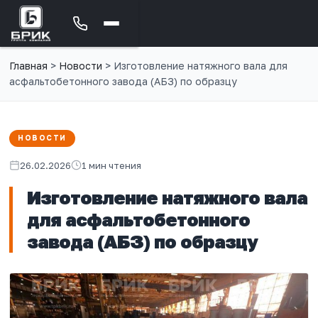
Главная
>
Новости
>
Изготовление натяжного вала для
асфальтобетонного завода (АБЗ) по образцу
НОВОСТИ
26.02.2026
1 мин чтения
Изготовление натяжного вала
для асфальтобетонного
завода (АБЗ) по образцу