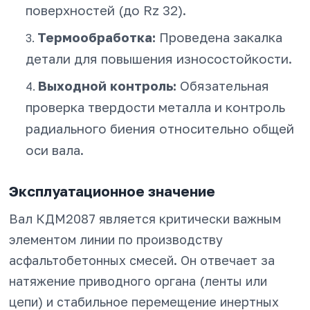
поверхностей (до Rz 32).
Термообработка:
Проведена закалка
детали для повышения износостойкости.
Выходной контроль:
Обязательная
проверка твердости металла и контроль
радиального биения относительно общей
оси вала.
Эксплуатационное значение
Вал КДМ2087 является критически важным
элементом линии по производству
асфальтобетонных смесей. Он отвечает за
натяжение приводного органа (ленты или
цепи) и стабильное перемещение инертных