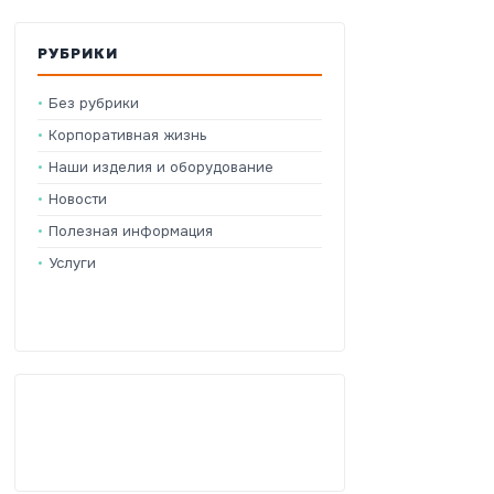
РУБРИКИ
Без рубрики
Корпоративная жизнь
Наши изделия и оборудование
Новости
Полезная информация
Услуги