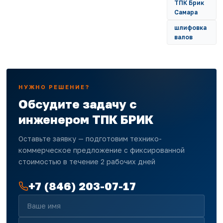
ТПК Брик
Самара
шлифовка
валов
НУЖНО РЕШЕНИЕ?
Обсудите задачу с
инженером ТПК БРИК
Оставьте заявку — подготовим технико-
коммерческое предложение с фиксированной
стоимостью в течение 2 рабочих дней
+7 (846) 203-07-17