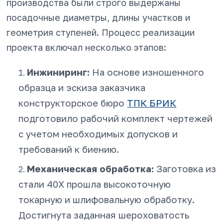
производства были строго выдержаны
посадочные диаметры, длины участков и
геометрия ступеней. Процесс реализации
проекта включал несколько этапов:
Инжиниринг:
На основе изношенного
образца и эскиза заказчика
конструкторское бюро
ТПК БРИК
подготовило рабочий комплект чертежей
с учетом необходимых допусков и
требований к биению.
Механическая обработка:
Заготовка из
стали 40Х прошла высокоточную
токарную и шлифовальную обработку.
Достигнута заданная шероховатость