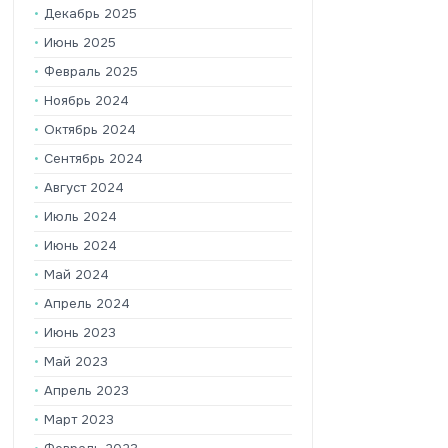
Декабрь 2025
Июнь 2025
Февраль 2025
Ноябрь 2024
Октябрь 2024
Сентябрь 2024
Август 2024
Июль 2024
Июнь 2024
Май 2024
Апрель 2024
Июнь 2023
Май 2023
Апрель 2023
Март 2023