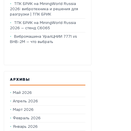
ТПК БРИК на MiningWorld Russia
2026: вибротехника и решения для
разгрузки | ТПК БРИК
ТПК БРИК на MiningWorld Russia
2026 — стенд C6065
Вибромашина УралЦНИИ 7771 vs
ВНВ-2М — что выбрать
АРХИВЫ
Май 2026
Апрель 2026
Март 2026
Февраль 2026
Январь 2026