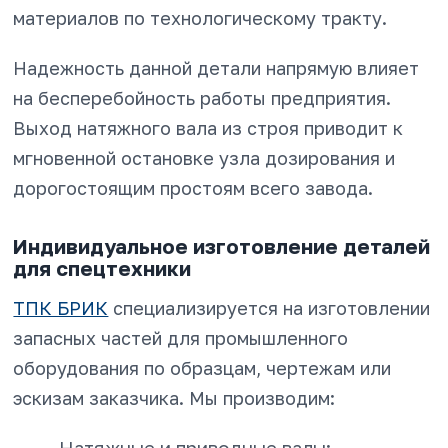
материалов по технологическому тракту.
Надежность данной детали напрямую влияет
на бесперебойность работы предприятия.
Выход натяжного вала из строя приводит к
мгновенной остановке узла дозирования и
дорогостоящим простоям всего завода.
Индивидуальное изготовление деталей
для спецтехники
ТПК БРИК
специализируется на изготовлении
запасных частей для промышленного
оборудования по образцам, чертежам или
эскизам заказчика. Мы производим: