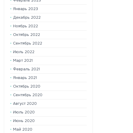
Февраль 2023
Январь 2023
Декабрь 2022
Ноябрь 2022
Октябрь 2022
Сентябрь 2022
Июль 2022
Март 2021
Февраль 2021
Январь 2021
Октябрь 2020
Сентябрь 2020
Август 2020
Июль 2020
Июнь 2020
Май 2020