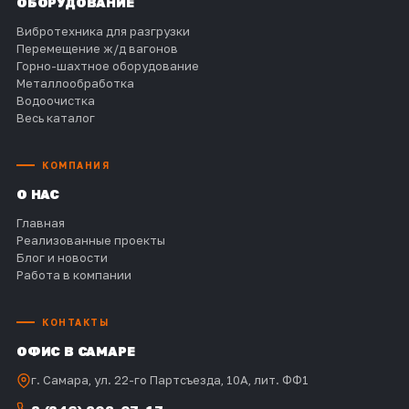
ОБОРУДОВАНИЕ
Вибротехника для разгрузки
Перемещение ж/д вагонов
Горно-шахтное оборудование
Металлообработка
Водоочистка
Весь каталог
КОМПАНИЯ
О НАС
Главная
Реализованные проекты
Блог и новости
Работа в компании
КОНТАКТЫ
ОФИС В САМАРЕ
г. Самара, ул. 22-го Партсъезда, 10А, лит. ФФ1