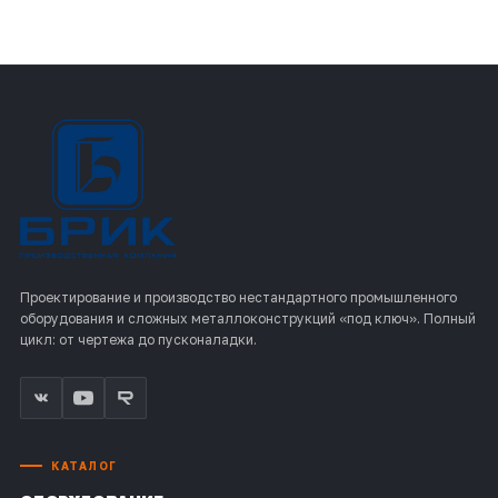
Проектирование и производство нестандартного промышленного
оборудования и сложных металлоконструкций «под ключ». Полный
цикл: от чертежа до пусконаладки.
КАТАЛОГ