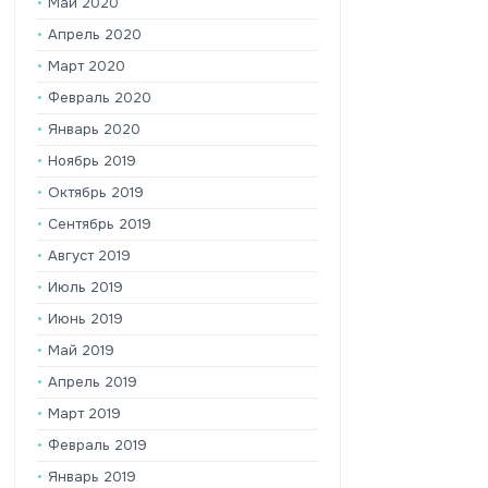
Май 2020
Апрель 2020
Март 2020
Февраль 2020
Январь 2020
Ноябрь 2019
Октябрь 2019
Сентябрь 2019
Август 2019
Июль 2019
Июнь 2019
Май 2019
Апрель 2019
Март 2019
Февраль 2019
Январь 2019