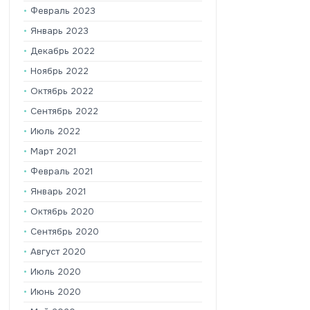
Февраль 2023
Январь 2023
Декабрь 2022
Ноябрь 2022
Октябрь 2022
Сентябрь 2022
Июль 2022
Март 2021
Февраль 2021
Январь 2021
Октябрь 2020
Сентябрь 2020
Август 2020
Июль 2020
Июнь 2020