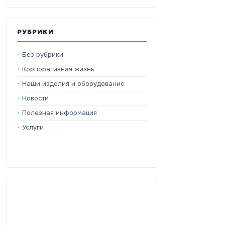
РУБРИКИ
Без рубрики
Корпоративная жизнь
Наши изделия и оборудование
Новости
Полезная информация
Услуги