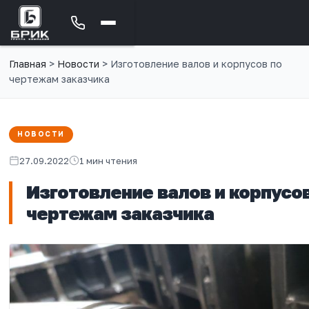
Главная
>
Новости
>
Изготовление валов и корпусов по
чертежам заказчика
НОВОСТИ
27.09.2022
1 мин чтения
Изготовление валов и корпусо
чертежам заказчика