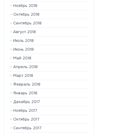
Ноябрь 2018
Октябрь 2018
Сентябрь 2018
Август 2018
Июль 2018
Июнь 2018
Май 2018
Апрель 2018
Март 2018
Февраль 2018
Январь 2018
Декабрь 2017
Ноябрь 2017
Октябрь 2017
Сентябрь 2017