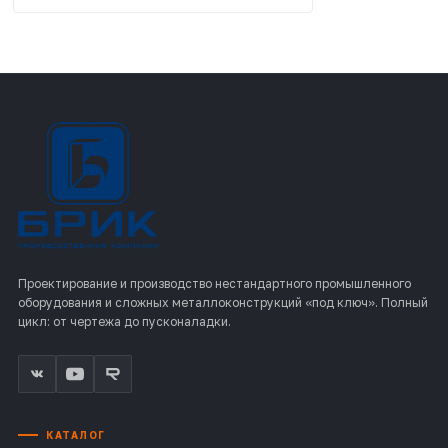
Проектирование и производство нестандартного промышленного
оборудования и сложных металлоконструкций «под ключ». Полный
цикл: от чертежа до пусконаладки.
КАТАЛОГ