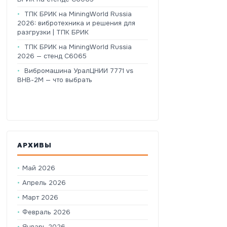
ТПК БРИК на MiningWorld Russia
2026: вибротехника и решения для
разгрузки | ТПК БРИК
ТПК БРИК на MiningWorld Russia
2026 — стенд C6065
Вибромашина УралЦНИИ 7771 vs
ВНВ-2М — что выбрать
АРХИВЫ
Май 2026
Апрель 2026
Март 2026
Февраль 2026
Январь 2026