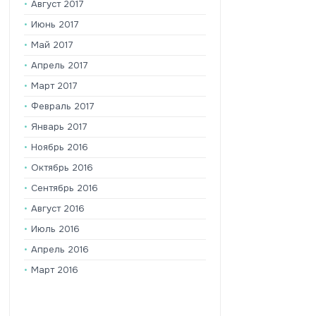
Август 2017
Июнь 2017
Май 2017
Апрель 2017
Март 2017
Февраль 2017
Январь 2017
Ноябрь 2016
Октябрь 2016
Сентябрь 2016
Август 2016
Июль 2016
Апрель 2016
Март 2016