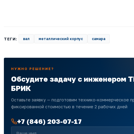
ТЕГИ:
вал
металлический корпус
самара
НУЖНО РЕШЕНИЕ?
Обсудите задачу с инженером 
БРИК
Оставьте заявку — подготовим технико-коммерческое 
фиксированной стоимостью в течение 2 рабочих дней
+7 (846) 203-07-17