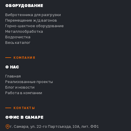
ОБОРУДОВАНИЕ
Вибротехника для разгрузки
Перемещение ж/д вагонов
Горно-шахтное оборудование
Металлообработка
Водоочистка
Весь каталог
КОМПАНИЯ
О НАС
Главная
Реализованные проекты
Блог и новости
Работа в компании
КОНТАКТЫ
ОФИС В САМАРЕ
г. Самара, ул. 22-го Партсъезда, 10А, лит. ФФ1