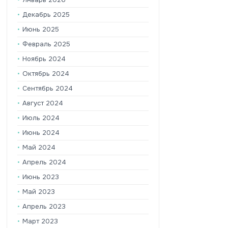
Декабрь 2025
Июнь 2025
Февраль 2025
Ноябрь 2024
Октябрь 2024
Сентябрь 2024
Август 2024
Июль 2024
Июнь 2024
Май 2024
Апрель 2024
Июнь 2023
Май 2023
Апрель 2023
Март 2023