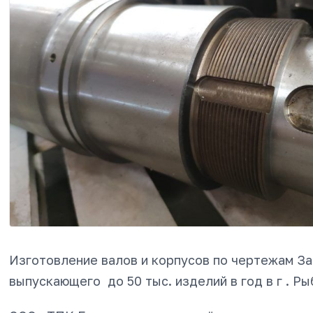
Изготовление валов и корпусов по чертежам За
выпускающего до 50 тыс. изделий в год в г . Ры