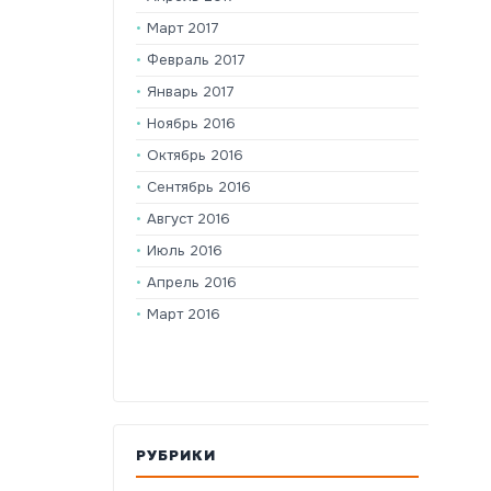
Март 2017
Февраль 2017
Январь 2017
Ноябрь 2016
Октябрь 2016
Сентябрь 2016
Август 2016
Июль 2016
Апрель 2016
Март 2016
РУБРИКИ