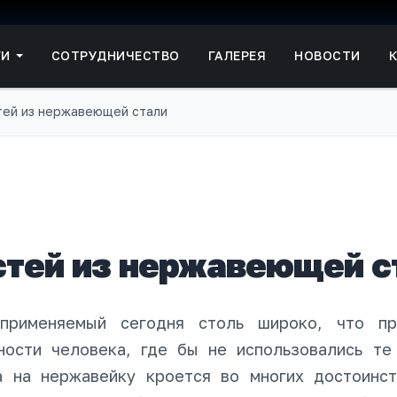
ГИ
СОТРУДНИЧЕСТВО
ГАЛЕРЕЯ
НОВОСТИ
тей из нержавеющей стали
стей из нержавеющей с
применяемый сегодня столь широко, что пр
ности человека, где бы не использовались те
а на нержавейку кроется во многих достоинст