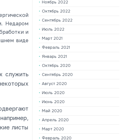
Ноябрь 2022
Октябрь 2022
лергической
Сентябрь 2022
и. Недаром
Июль 2022
обработки и
Март 2021
ешнем виде
Февраль 2021
Январь 2021
Октябрь 2020
х служить
Сентябрь 2020
некоторых
Август 2020
Июль 2020
Июнь 2020
подвергают
Май 2020
 например,
Апрель 2020
нкие листы
Март 2020
Февраль 2020