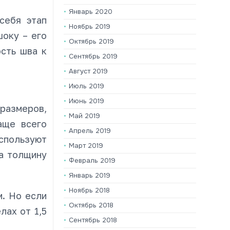
Январь 2020
себя этап
Ноябрь 2019
шоку – его
Октябрь 2019
сть шва к
Сентябрь 2019
Август 2019
Июль 2019
Июнь 2019
размеров,
Май 2019
аще всего
Апрель 2019
используют
Март 2019
а толщину
Февраль 2019
Январь 2019
Ноябрь 2018
м. Но если
Октябрь 2018
лах от 1,5
Сентябрь 2018