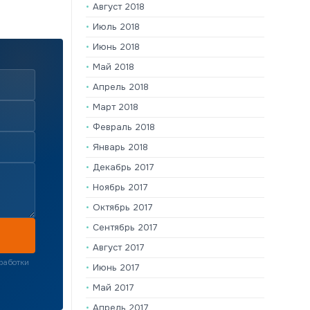
Август 2018
Июль 2018
Июнь 2018
Май 2018
Апрель 2018
Март 2018
Февраль 2018
Январь 2018
Декабрь 2017
Ноябрь 2017
Октябрь 2017
Сентябрь 2017
Август 2017
работки
Июнь 2017
Май 2017
Апрель 2017