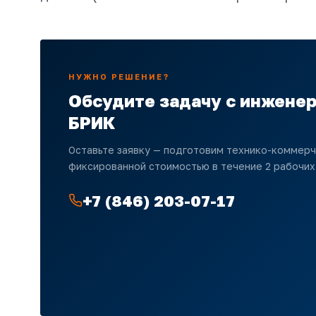
НУЖНО РЕШЕНИЕ?
Обсудите задачу с инжене
БРИК
Оставьте заявку — подготовим технико-коммер
фиксированной стоимостью в течение 2 рабочих
+7 (846) 203-07-17