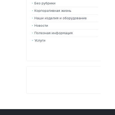
Без рубрики
Корпоративная жизнь
Наши изделия и оборудование
Новости
Полезная информация
Услуги