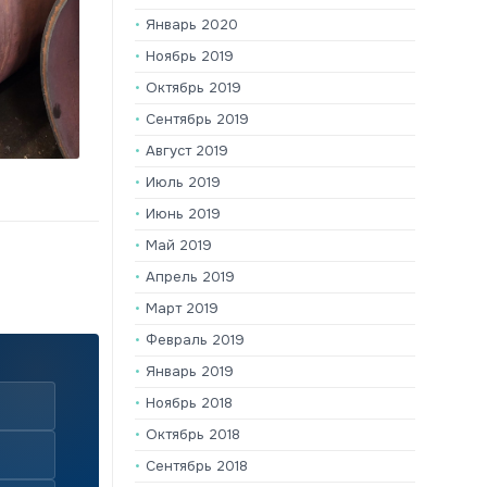
Январь 2020
Ноябрь 2019
Октябрь 2019
Сентябрь 2019
Август 2019
Июль 2019
Июнь 2019
Май 2019
Апрель 2019
Март 2019
Февраль 2019
Январь 2019
Ноябрь 2018
Октябрь 2018
Сентябрь 2018