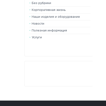
Без рубрики
Корпоративная жизнь
Наши изделия и оборудование
Новости
Полезная информация
Услуги