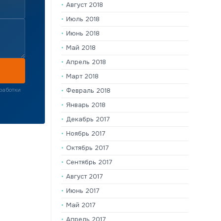
Август 2018
Июль 2018
Июнь 2018
Май 2018
Апрель 2018
Март 2018
Февраль 2018
работки
Январь 2018
Декабрь 2017
Ноябрь 2017
Октябрь 2017
Сентябрь 2017
Август 2017
Июнь 2017
Май 2017
Апрель 2017