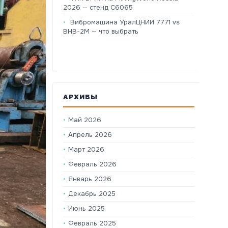
2026 — стенд C6065
Вибромашина УралЦНИИ 7771 vs
ВНВ-2М — что выбрать
АРХИВЫ
Май 2026
Апрель 2026
Март 2026
Февраль 2026
Январь 2026
Декабрь 2025
Июнь 2025
Февраль 2025