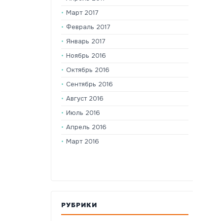
Март 2017
Февраль 2017
Январь 2017
Ноябрь 2016
Октябрь 2016
Сентябрь 2016
Август 2016
Июль 2016
Апрель 2016
Март 2016
РУБРИКИ