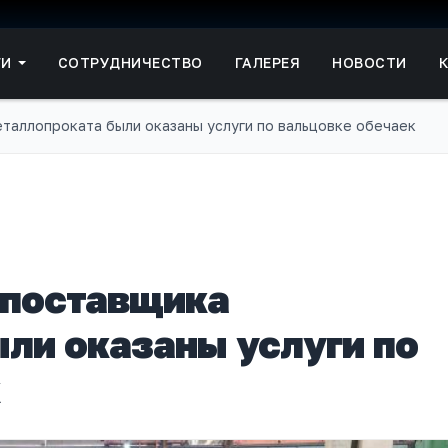
ГИ
СОТРУДНИЧЕСТВО
ГАЛЕРЕЯ
НОВОСТИ
таллопроката были оказаны услуги по вальцовке обечаек
 поставщика
ли оказаны услуги по