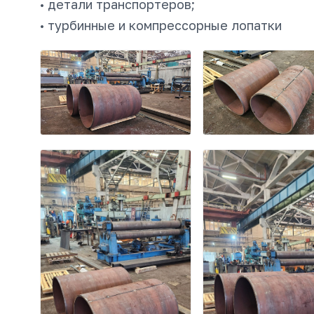
• детали транспортеров;
• турбинные и компрессорные лопатки