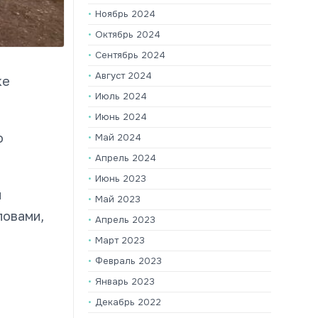
Ноябрь 2024
Октябрь 2024
Сентябрь 2024
Август 2024
ке
Июль 2024
Июнь 2024
о
Май 2024
Апрель 2024
Июнь 2023
й
Май 2023
ловами,
Апрель 2023
Март 2023
Февраль 2023
Январь 2023
Декабрь 2022