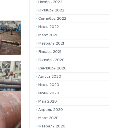
Ноябрь 2022
Октябрь 2022
Сентябрь 2022
Июль 2022
Март 2021
Февраль 2021
Январь 2021
Октябрь 2020
Сентябрь 2020
Август 2020
Июль 2020
Июнь 2020
Май 2020
Апрель 2020
Март 2020
Февраль 2020