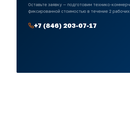
Оставьте заявку — подготовим технико-коммер
фиксированной стоимостью в течение 2 рабочих
+7 (846) 203-07-17