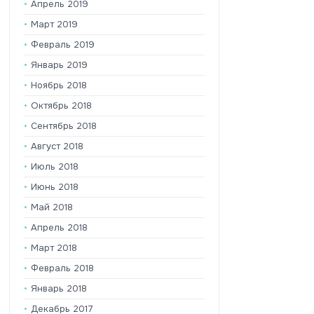
Апрель 2019
Март 2019
Февраль 2019
Январь 2019
Ноябрь 2018
Октябрь 2018
Сентябрь 2018
Август 2018
Июль 2018
Июнь 2018
Май 2018
Апрель 2018
Март 2018
Февраль 2018
Январь 2018
Декабрь 2017