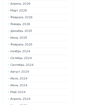
Апрель 2026
Март 2026
Февраль 2026
Январь 2026
Декабрь 2025
Июнь 2025
Февраль 2025
Ноябрь 2024
Октябрь 2024
Сентябрь 2024
Август 2024
Июль 2024
Июнь 2024
Май 2024
Апрель 2024