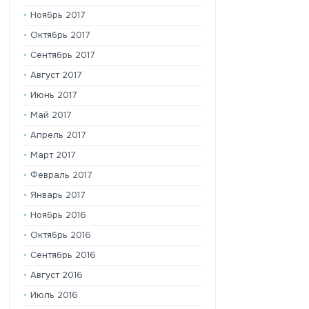
Ноябрь 2017
Октябрь 2017
Сентябрь 2017
Август 2017
Июнь 2017
Май 2017
Апрель 2017
Март 2017
Февраль 2017
Январь 2017
Ноябрь 2016
Октябрь 2016
Сентябрь 2016
Август 2016
Июль 2016