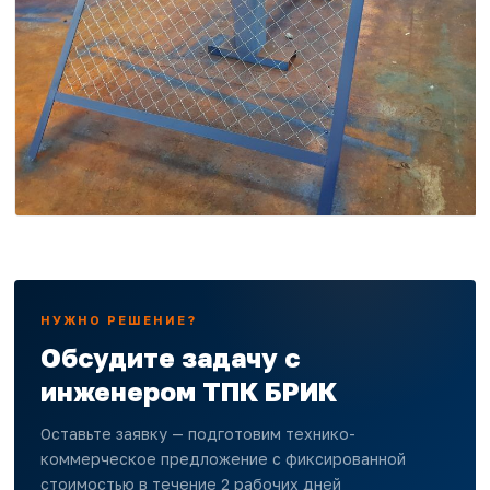
НУЖНО РЕШЕНИЕ?
Обсудите задачу с
инженером ТПК БРИК
Оставьте заявку — подготовим технико-
коммерческое предложение с фиксированной
стоимостью в течение 2 рабочих дней