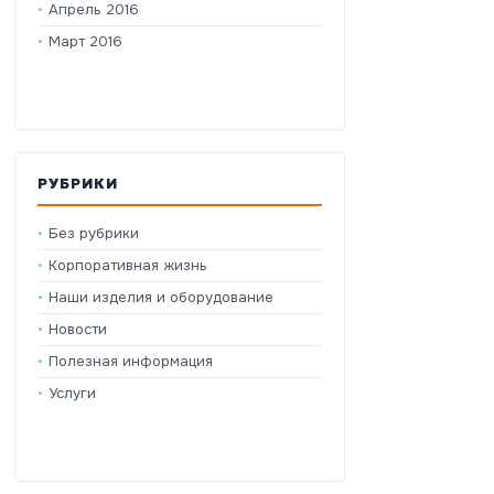
Апрель 2016
Март 2016
РУБРИКИ
Без рубрики
Корпоративная жизнь
Наши изделия и оборудование
Новости
Полезная информация
Услуги