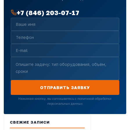
+7 (846) 203-07-17
ОТПРАВИТЬ ЗАЯВКУ
Нажимая кнопку, вы соглашаетесь с политикой обработки
персональных данных
СВЕЖИЕ ЗАПИСИ