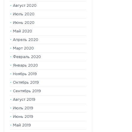
Август 2020
Июль 2020
Июнь 2020
Май 2020
Апрель 2020
Март 2020
Февраль 2020
Январь 2020
Ноябрь 2019
Октябрь 2019
Сентябрь 2019
Август 2019
Июль 2019
Июнь 2019
Май 2019