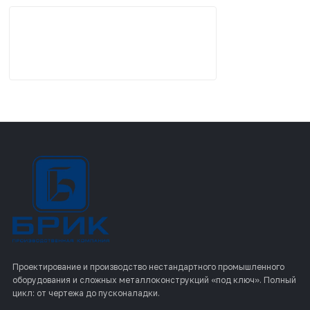
Проектирование и производство нестандартного промышленного
оборудования и сложных металлоконструкций «под ключ». Полный
цикл: от чертежа до пусконаладки.