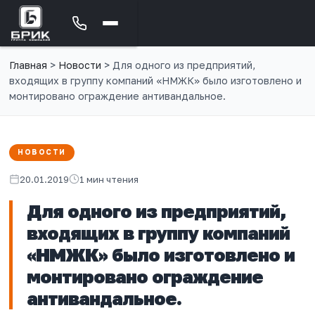
Главная
>
Новости
>
Для одного из предприятий,
входящих в группу компаний «НМЖК» было изготовлено и
монтировано ограждение антивандальное.
НОВОСТИ
20.01.2019
1 мин чтения
Для одного из предприятий,
входящих в группу компаний
«НМЖК» было изготовлено и
монтировано ограждение
антивандальное.