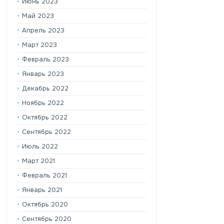
Июнь 2023
Май 2023
Апрель 2023
Март 2023
Февраль 2023
Январь 2023
Декабрь 2022
Ноябрь 2022
Октябрь 2022
Сентябрь 2022
Июль 2022
Март 2021
Февраль 2021
Январь 2021
Октябрь 2020
Сентябрь 2020