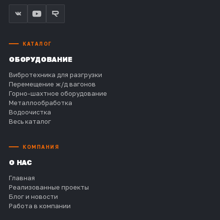
КАТАЛОГ
ОБОРУДОВАНИЕ
Вибротехника для разгрузки
Перемещение ж/д вагонов
Горно-шахтное оборудование
Металлообработка
Водоочистка
Весь каталог
КОМПАНИЯ
О НАС
Главная
Реализованные проекты
Блог и новости
Работа в компании