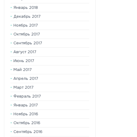
Январь 2018
Декабрь 2017
Ноябрь 2017
Октябрь 2017
Сентябрь 2017
Август 2017
Июнь 2017
Май 2017
Апрель 2017
Март 2017
Февраль 2017
Январь 2017
Ноябрь 2016
Октябрь 2016
Сентябрь 2016