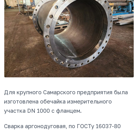
Для крупного Самарского предприятия была
изготовлена обечайка измерительного
участка DN 1000 с фланцем.
Сварка аргонодуговая, по ГОСТу 16037-80