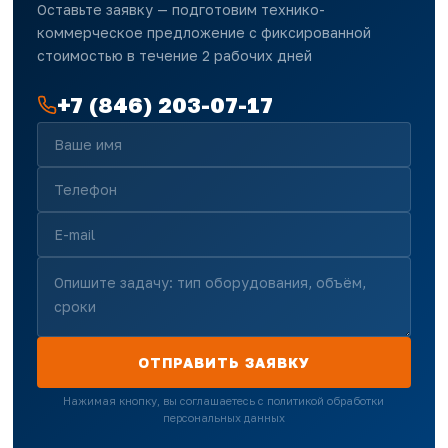
Оставьте заявку — подготовим технико-
коммерческое предложение с фиксированной
стоимостью в течение 2 рабочих дней
+7 (846) 203-07-17
ОТПРАВИТЬ ЗАЯВКУ
Нажимая кнопку, вы соглашаетесь с политикой обработки
персональных данных