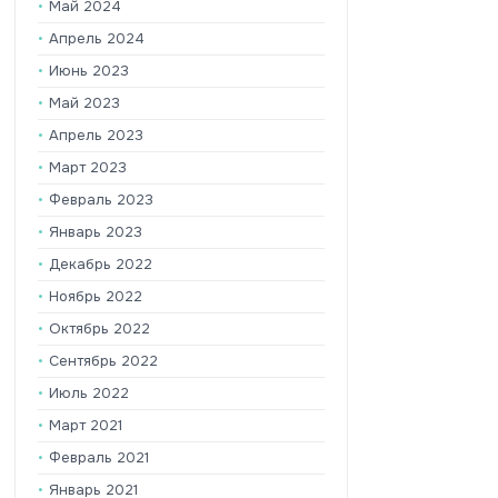
Май 2024
Апрель 2024
Июнь 2023
Май 2023
Апрель 2023
Март 2023
Февраль 2023
Январь 2023
Декабрь 2022
Ноябрь 2022
Октябрь 2022
Сентябрь 2022
Июль 2022
Март 2021
Февраль 2021
Январь 2021