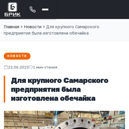
Главная
>
Новости
>
Для крупного Самарского
предприятия была изготовлена обечайка
НОВОСТИ
23.06.2023
1 мин чтения
Для крупного Самарского
предприятия была
изготовлена обечайка