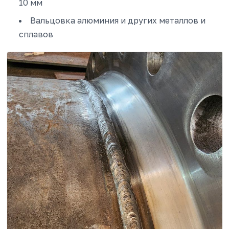
10 мм
Вальцовка алюминия и других металлов и
сплавов