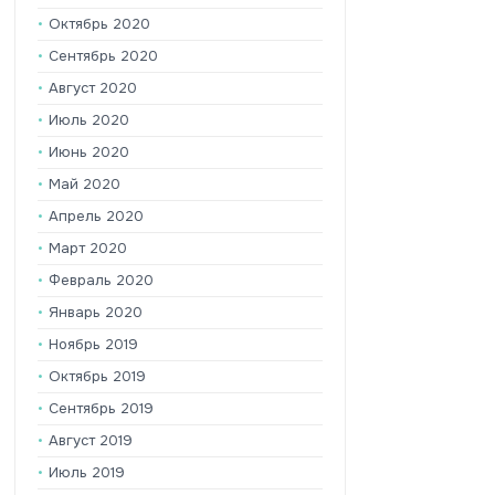
Октябрь 2020
Сентябрь 2020
Август 2020
Июль 2020
Июнь 2020
Май 2020
Апрель 2020
Март 2020
Февраль 2020
Январь 2020
Ноябрь 2019
Октябрь 2019
Сентябрь 2019
Август 2019
Июль 2019