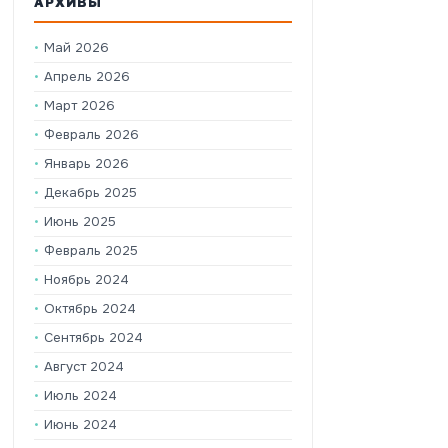
АРХИВЫ
Май 2026
Апрель 2026
Март 2026
Февраль 2026
Январь 2026
Декабрь 2025
Июнь 2025
Февраль 2025
Ноябрь 2024
Октябрь 2024
Сентябрь 2024
Август 2024
Июль 2024
Июнь 2024