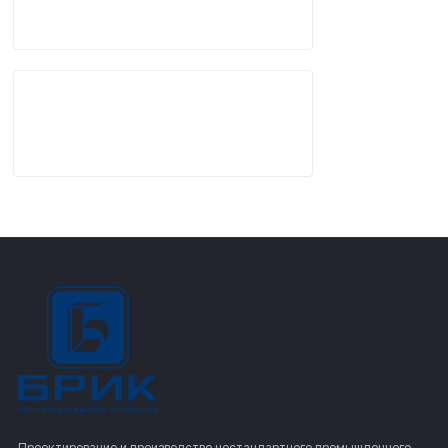
Проектирование и производство нестандартного промышленного