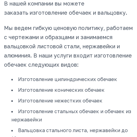
В нашей компании вы можете
заказать изготовление обечаек и вальцовку.
Мы ведем гибкую ценовую политику, работаем
с чертежами и образцами и занимаемся
вальцовкой листовой стали, нержавейки и
алюминия. В наши услуги входит изготовление
обечаек следующих видов:
Изготовление цилиндрических обечаек
Изготовление конических обечаек
Изготовление нежестких обечаек
Изготовление стальных обечаек и обечаек из
нержавейки
Вальцовка стального листа, нержавейки до