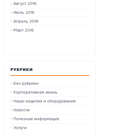
Август 2016
Июль 2016
Апрель 2016
Март 2016
РУБРИКИ
Без рубрики
Корпоративная жизнь
Наши изделия и оборудование
Новости
Полезная информация
Услуги