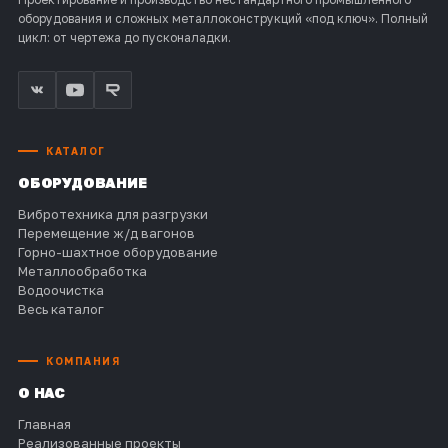
оборудования и сложных металлоконструкций «под ключ». Полный
цикл: от чертежа до пусконаладки.
КАТАЛОГ
ОБОРУДОВАНИЕ
Вибротехника для разгрузки
Перемещение ж/д вагонов
Горно-шахтное оборудование
Металлообработка
Водоочистка
Весь каталог
КОМПАНИЯ
О НАС
Главная
Реализованные проекты