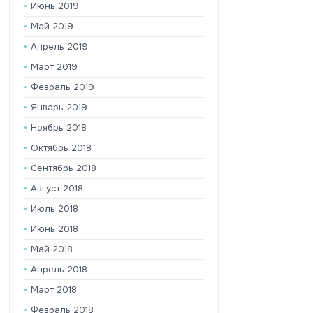
Июнь 2019
Май 2019
Апрель 2019
Март 2019
Февраль 2019
Январь 2019
Ноябрь 2018
Октябрь 2018
Сентябрь 2018
Август 2018
Июль 2018
Июнь 2018
Май 2018
Апрель 2018
Март 2018
Февраль 2018