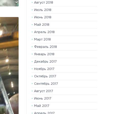
Август 2018
Июль 2018
Июнь 2018
Май 2018
Апрель 2018
Март 2018
Февраль 2018
Январь 2018
Декабрь 2017
Ноябрь 2017
Октябрь 2017
Сентябрь 2017
Август 2017
Июнь 2017
Май 2017
Апрель 2017