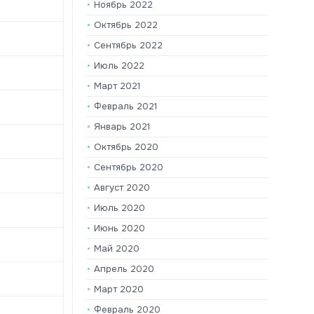
Ноябрь 2022
Октябрь 2022
Сентябрь 2022
Июль 2022
Март 2021
Февраль 2021
Январь 2021
Октябрь 2020
Сентябрь 2020
Август 2020
Июль 2020
Июнь 2020
Май 2020
Апрель 2020
Март 2020
Февраль 2020