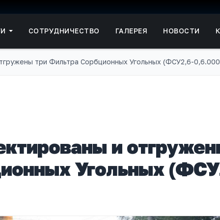
ГИ
СОТРУДНИЧЕСТВО
ГАЛЕРЕЯ
НОВОСТИ
отгружены три Фильтра Сорбционных Угольных (ФСУ2,6-0,6.000
оектированы и отгруже
ционных Угольных (ФСУ