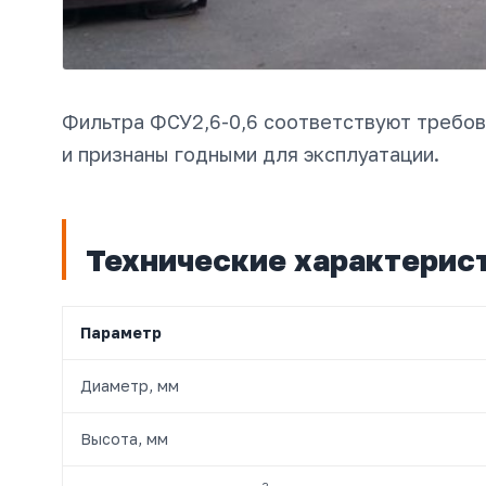
Фильтра ФСУ2,6-0,6 соответствуют требов
и признаны годными для эксплуатации.
Технические характерис
Параметр
Диаметр, мм
Высота, мм