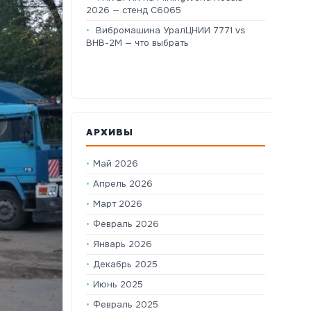
2026 — стенд C6065
Вибромашина УралЦНИИ 7771 vs
ВНВ-2М — что выбрать
АРХИВЫ
Май 2026
Апрель 2026
Март 2026
Февраль 2026
Январь 2026
Декабрь 2025
Июнь 2025
Февраль 2025