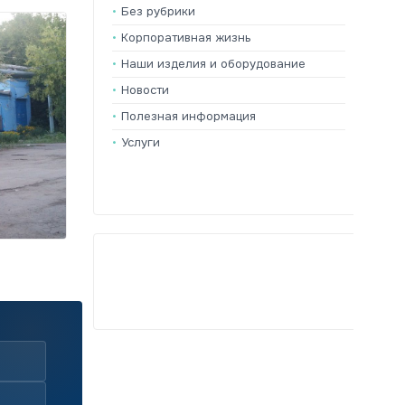
Без рубрики
Корпоративная жизнь
Наши изделия и оборудование
Новости
Полезная информация
Услуги