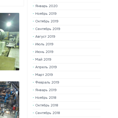
Январь 2020
Ноябрь 2019
Октябрь 2019
Сентябрь 2019
Август 2019
Июль 2019
Июнь 2019
Май 2019
Апрель 2019
Март 2019
Февраль 2019
Январь 2019
Ноябрь 2018
Октябрь 2018
Сентябрь 2018