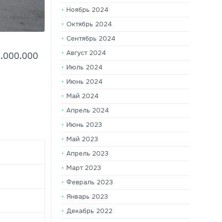
Ноябрь 2024
Октябрь 2024
Сентябрь 2024
Август 2024
.000.000
Июль 2024
Июнь 2024
Май 2024
Апрель 2024
Июнь 2023
Май 2023
Апрель 2023
Март 2023
Февраль 2023
Январь 2023
Декабрь 2022