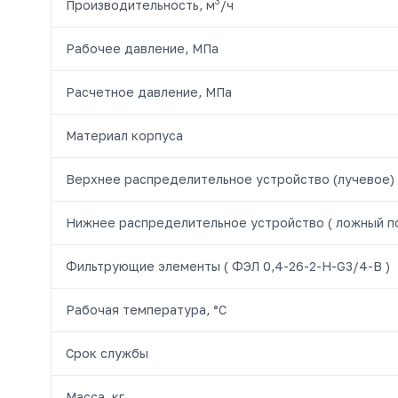
3
Производительность, м
/ч
Рабочее давление, МПа
Расчетное давление, МПа
Материал корпуса
Верхнее распределительное устройство (лучевое)
Нижнее распределительное устройство ( ложный п
Фильтрующие элементы ( ФЭЛ 0,4-26-2-H-G3/4-B )
Рабочая температура, °С
Срок службы
Масса, кг