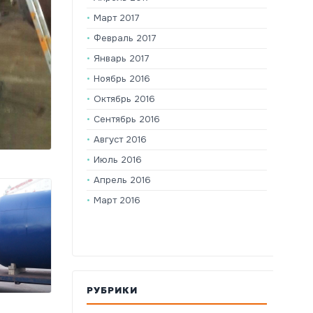
Март 2017
Февраль 2017
Январь 2017
Ноябрь 2016
Октябрь 2016
Сентябрь 2016
Август 2016
Июль 2016
Апрель 2016
Март 2016
РУБРИКИ