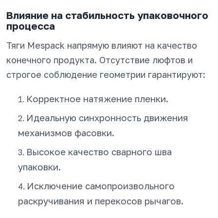
Влияние на стабильность упаковочного
процесса
Тяги Mespack напрямую влияют на качество
конечного продукта. Отсутствие люфтов и
строгое соблюдение геометрии гарантируют:
Корректное натяжение пленки.
Идеальную синхронность движения
механизмов фасовки.
Высокое качество сварного шва
упаковки.
Исключение самопроизвольного
раскручивания и перекосов рычагов.