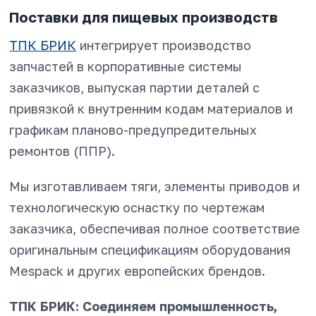
Поставки для пищевых производств
ТПК БРИК
интегрирует производство
запчастей в корпоративные системы
заказчиков, выпуская партии деталей с
привязкой к внутренним кодам материалов и
графикам планово-предупредительных
ремонтов (ППР).
Мы изготавливаем тяги, элементы приводов и
технологическую оснастку по чертежам
заказчика, обеспечивая полное соответствие
оригинальным спецификациям оборудования
Mespack и других европейских брендов.
ТПК БРИК: Соединяем промышленность,