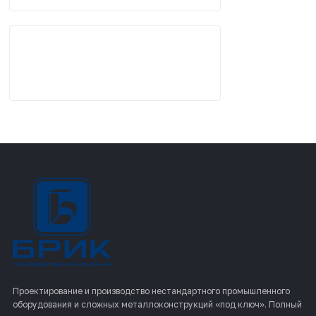
Проектирование и производство нестандартного промышленного
оборудования и сложных металлоконструкций «под ключ». Полный