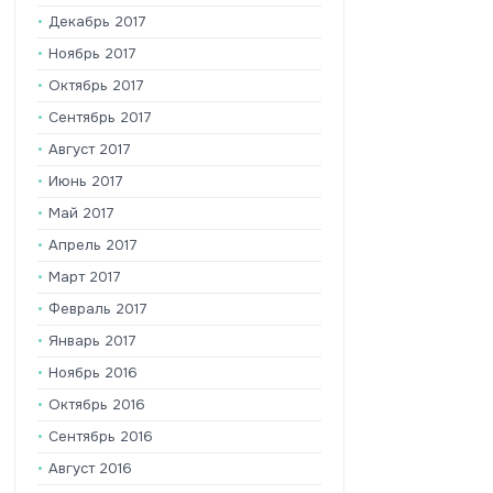
Декабрь 2017
Ноябрь 2017
Октябрь 2017
Сентябрь 2017
Август 2017
Июнь 2017
Май 2017
Апрель 2017
Март 2017
Февраль 2017
Январь 2017
Ноябрь 2016
Октябрь 2016
Сентябрь 2016
Август 2016