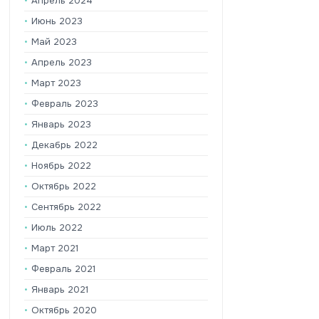
Апрель 2024
Июнь 2023
Май 2023
Апрель 2023
Март 2023
Февраль 2023
Январь 2023
Декабрь 2022
Ноябрь 2022
Октябрь 2022
Сентябрь 2022
Июль 2022
Март 2021
Февраль 2021
Январь 2021
Октябрь 2020