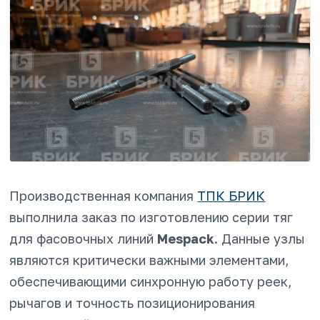
Производственная компания
ТПК БРИК
выполнила заказ по изготовлению серии тяг
для фасовочных линий
Mespack
. Данные узлы
являются критически важными элементами,
обеспечивающими синхронную работу реек,
рычагов и точность позиционирования