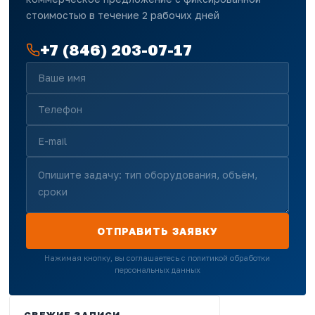
стоимостью в течение 2 рабочих дней
+7 (846) 203-07-17
ОТПРАВИТЬ ЗАЯВКУ
Нажимая кнопку, вы соглашаетесь с политикой обработки
персональных данных