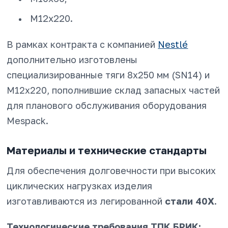
М12х220.
В рамках контракта с компанией
Nestlé
дополнительно изготовлены
специализированные тяги 8х250 мм (SN14) и
М12х220, пополнившие склад запасных частей
для планового обслуживания оборудования
Mespack.
Материалы и технические стандарты
Для обеспечения долговечности при высоких
циклических нагрузках изделия
изготавливаются из легированной
стали 40Х
.
Технологические требования ТПК БРИК: