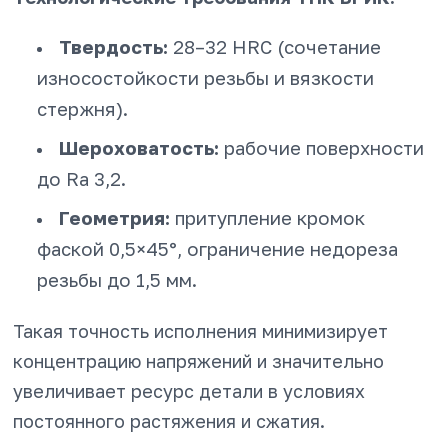
Твердость:
28–32 HRC (сочетание
износостойкости резьбы и вязкости
стержня).
Шероховатость:
рабочие поверхности
до Ra 3,2.
Геометрия:
притупление кромок
фаской 0,5×45°, ограничение недореза
резьбы до 1,5 мм.
Такая точность исполнения минимизирует
концентрацию напряжений и значительно
увеличивает ресурс детали в условиях
постоянного растяжения и сжатия.