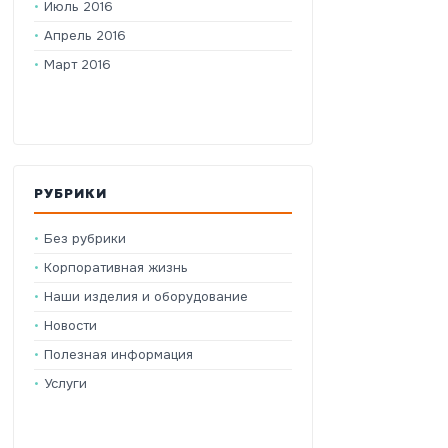
Июль 2016
Апрель 2016
Март 2016
РУБРИКИ
Без рубрики
Корпоративная жизнь
Наши изделия и оборудование
Новости
Полезная информация
Услуги