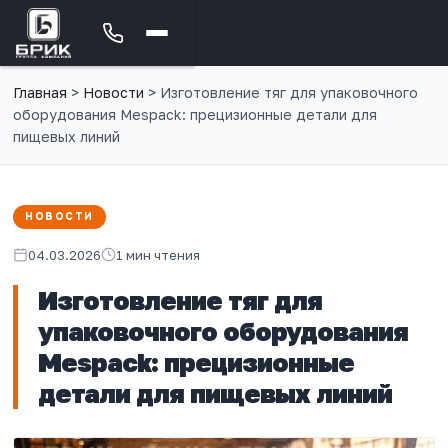
Главная
>
Новости
>
Изготовление тяг для упаковочного
оборудования Mespack: прецизионные детали для
пищевых линий
НОВОСТИ
04.03.2026
1 мин чтения
Изготовление тяг для
упаковочного оборудования
Mespack: прецизионные
детали для пищевых линий