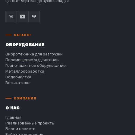
цикл: от чертежа до пусконаладки.
КАТАЛОГ
ОБОРУДОВАНИЕ
Вибротехника для разгрузки
Перемещение ж/д вагонов
Горно-шахтное оборудование
Металлообработка
Водоочистка
Весь каталог
КОМПАНИЯ
О НАС
Главная
Реализованные проекты
Блог и новости
Работа в компании