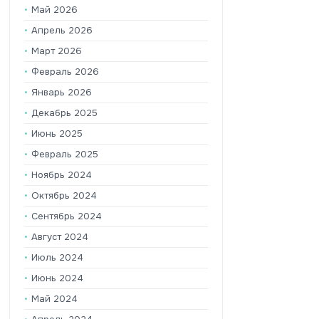
Май 2026
Апрель 2026
Март 2026
Февраль 2026
Январь 2026
Декабрь 2025
Июнь 2025
Февраль 2025
Ноябрь 2024
Октябрь 2024
Сентябрь 2024
Август 2024
Июль 2024
Июнь 2024
Май 2024