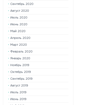
Сентябрь 2020
Август 2020
Июль 2020
Июнь 2020
Май 2020
Апрель 2020
Март 2020
Февраль 2020
Январь 2020
Ноябрь 2019
Октябрь 2019
Сентябрь 2019
Август 2019
Июль 2019
Июнь 2019