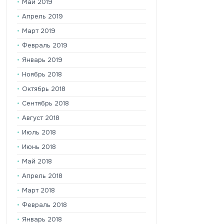
Май 2019
Апрель 2019
Март 2019
Февраль 2019
Январь 2019
Ноябрь 2018
Октябрь 2018
Сентябрь 2018
Август 2018
Июль 2018
Июнь 2018
Май 2018
Апрель 2018
Март 2018
Февраль 2018
Январь 2018