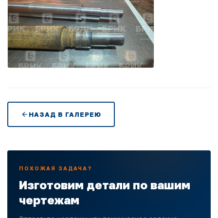
НАЗАД В ГАЛЕРЕЮ
ПОХОЖАЯ ЗАДАЧА?
Изготовим детали по вашим
чертежам