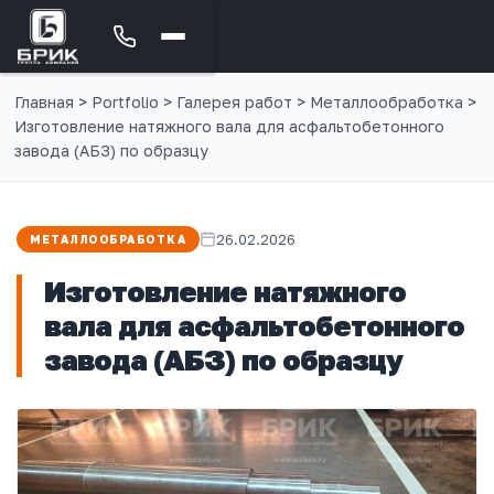
Главная
>
Portfolio
>
Галерея работ
>
Металлообработка
>
Изготовление натяжного вала для асфальтобетонного
завода (АБЗ) по образцу
26.02.2026
МЕТАЛЛООБРАБОТКА
Изготовление натяжного
вала для асфальтобетонного
завода (АБЗ) по образцу