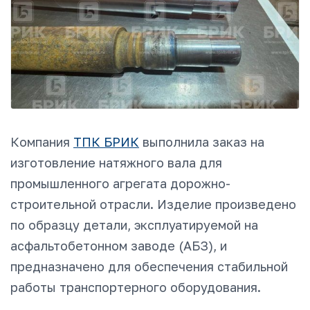
Компания
ТПК БРИК
выполнила заказ на
изготовление натяжного вала для
промышленного агрегата дорожно-
строительной отрасли. Изделие произведено
по образцу детали, эксплуатируемой на
асфальтобетонном заводе (АБЗ), и
предназначено для обеспечения стабильной
работы транспортерного оборудования.