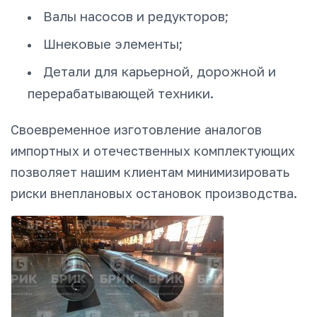
Валы насосов и редукторов;
Шнековые элементы;
Детали для карьерной, дорожной и
перерабатывающей техники.
Своевременное изготовление аналогов
импортных и отечественных комплектующих
позволяет нашим клиентам минимизировать
риски внеплановых остановок производства.