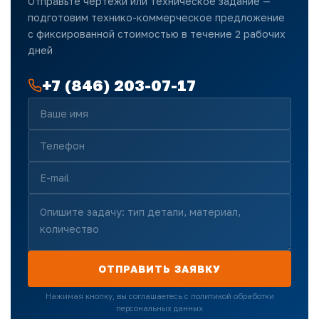
Отправьте чертежи или техническое задание —
подготовим технико-коммерческое предложение
с фиксированной стоимостью в течение 2 рабочих
дней
+7 (846) 203-07-17
ОТПРАВИТЬ ЗАЯВКУ
Нажимая кнопку, вы соглашаетесь с политикой обработки
персональных данных