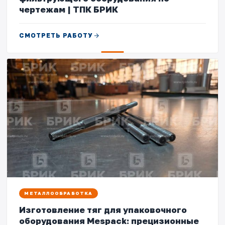
чертежам | ТПК БРИК
СМОТРЕТЬ РАБОТУ
МЕТАЛЛООБРАБОТКА
Изготовление тяг для упаковочного
оборудования Mespack: прецизионные