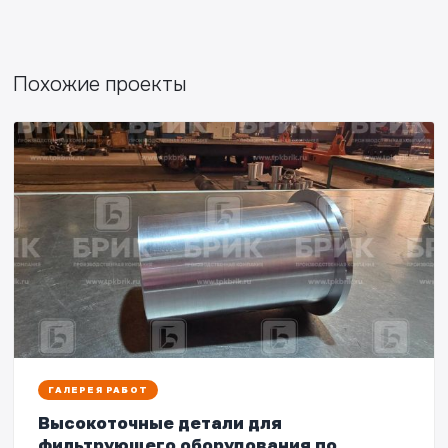
Похожие проекты
ГАЛЕРЕЯ РАБОТ
Высокоточные детали для
фильтрующего оборудования по