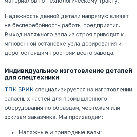
материалов по технологическому тракту.
Надежность данной детали напрямую влияет
на бесперебойность работы предприятия.
Выход натяжного вала из строя приводит к
мгновенной остановке узла дозирования и
дорогостоящим простоям всего завода.
Индивидуальное изготовление деталей
для спецтехники
ТПК БРИК
специализируется на изготовлении
запасных частей для промышленного
оборудования по образцам, чертежам или
эскизам заказчика. Мы производим:
Натяжные и приводные валы;