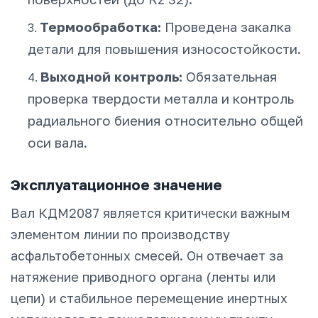
Термообработка:
Проведена закалка
детали для повышения износостойкости.
Выходной контроль:
Обязательная
проверка твердости металла и контроль
радиального биения относительно общей
оси вала.
Эксплуатационное значение
Вал КДМ2087 является критически важным
элементом линии по производству
асфальтобетонных смесей. Он отвечает за
натяжение приводного органа (ленты или
цепи) и стабильное перемещение инертных