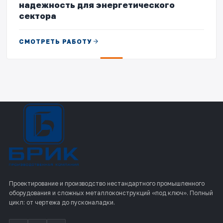
надежность для энергетического
сектора
СМОТРЕТЬ РАБОТУ
Проектирование и производство нестандартного промышленного
оборудования и сложных металлоконструкций «под ключ». Полный
цикл: от чертежа до пусконаладки.