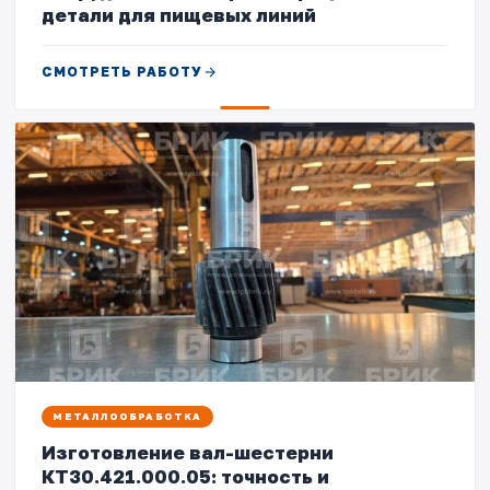
детали для пищевых линий
СМОТРЕТЬ РАБОТУ
МЕТАЛЛООБРАБОТКА
Изготовление вал-шестерни
КТ30.421.000.05: точность и