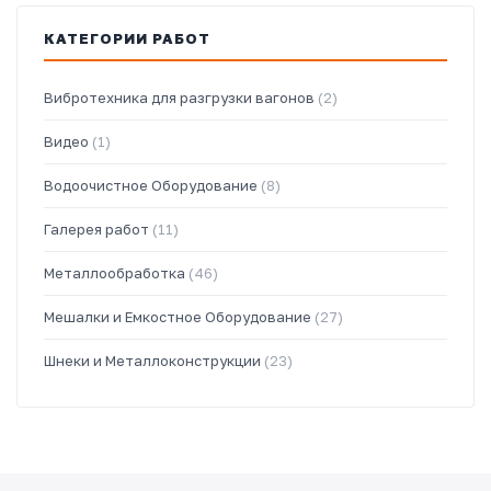
КАТЕГОРИИ РАБОТ
Вибротехника для разгрузки вагонов
(2)
Видео
(1)
Водоочистное Оборудование
(8)
Галерея работ
(11)
Металлообработка
(46)
Мешалки и Емкостное Оборудование
(27)
Шнеки и Металлоконструкции
(23)