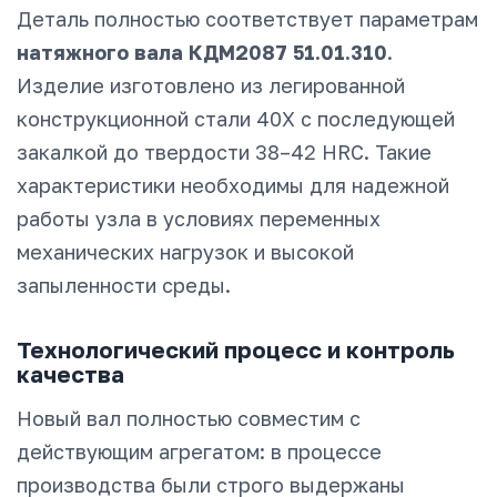
Деталь полностью соответствует параметрам
натяжного вала КДМ2087 51.01.310
.
Изделие изготовлено из легированной
конструкционной стали 40Х с последующей
закалкой до твердости 38–42 HRC. Такие
характеристики необходимы для надежной
работы узла в условиях переменных
механических нагрузок и высокой
запыленности среды.
Технологический процесс и контроль
качества
Новый вал полностью совместим с
действующим агрегатом: в процессе
производства были строго выдержаны