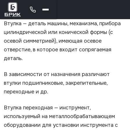
Втулка — деталь машины, механизма, прибора
цилиндрической или конической формы (с
осевой симметрией), имеющая осевое
отверстие, в которое входит сопрягаемая
деталь.
В зависимости от назначения различают
втулки подшипниковые, закрепительные,
переходные и др.
Втулка переходная — инструмент,
используемый на металлообрабатывающем
оборудовании для установки инструмента с