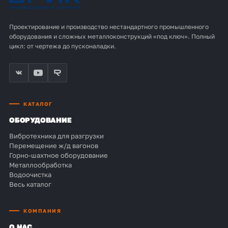
Проектирование и производство нестандартного промышленного
оборудования и сложных металлоконструкций «под ключ». Полный
цикл: от чертежа до пусконаладки.
КАТАЛОГ
ОБОРУДОВАНИЕ
Вибротехника для разгрузки
Перемещение ж/д вагонов
Горно-шахтное оборудование
Металлообработка
Водоочистка
Весь каталог
КОМПАНИЯ
О НАС