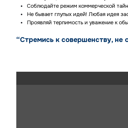
Соблюдайте режим коммерческой тайн
Не бывает глупых идей! Любая идея за
Проявляй терпимость и уважение к об
“Стремись к совершенству,
не 