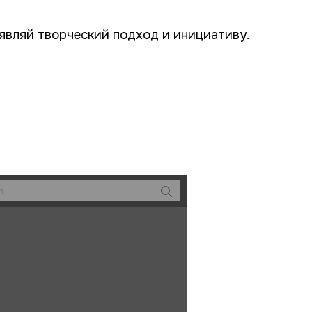
являй творческий подход и инициативу.