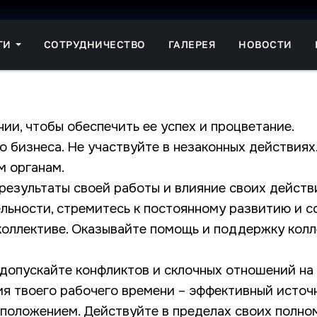
ГИ
СОТРУДНИЧЕСТВО
ГАЛЕРЕЯ
НОВОСТИ
ии, чтобы обеспечить ее успех и процветание.
о бизнеса. Не участвуйте в незаконных действия
м органам.
результаты своей работы и влияние своих действ
льности, стремитесь к постоянному развитию и 
ллективе. Оказывайте помощь и поддержку коллег
 допускайте конфликтов и склочных отношений на
я твоего рабочего времени – эффективный источн
положением. Действуйте в пределах своих полно