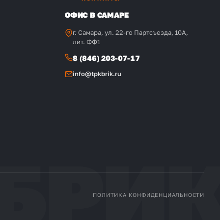
ОФИС В САМАРЕ
г. Самара, ул. 22-го Партсъезда, 10А,
лит. ФФ1
8 (846) 203-07-17
info@tpkbrik.ru
ПОЛИТИКА КОНФИДЕНЦИАЛЬНОСТИ