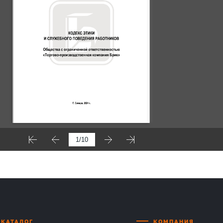
———————————————————————————————————
КАТАЛОГ
КОМПАНИЯ